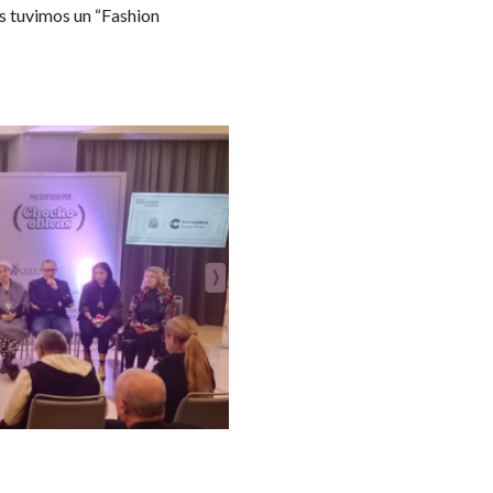
es tuvimos un “Fashion