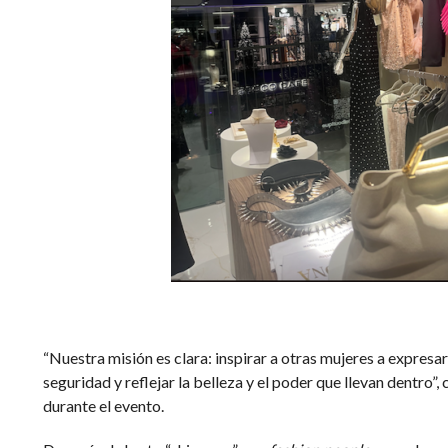
“Nuestra misión es clara: inspirar a otras mujeres a expres
seguridad y reflejar la belleza y el poder que llevan dentro”
durante el evento.