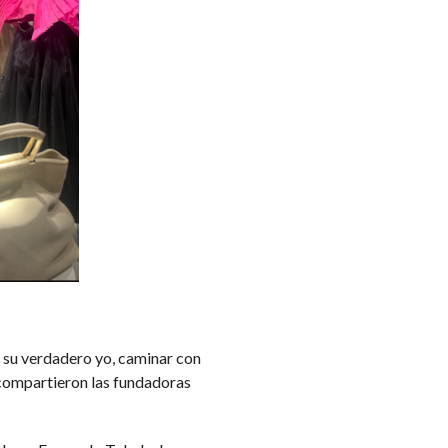
ar su verdadero yo, caminar con
, compartieron las fundadoras