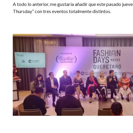
A todo lo anterior, me gustaría añadir que este pasado juev
Thursday” con tres eventos totalmente distintos.