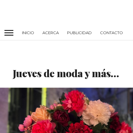
INICIO
ACERCA
PUBLICIDAD
CONTACTO
FASHION MOMENTS
Jueves de moda y más…