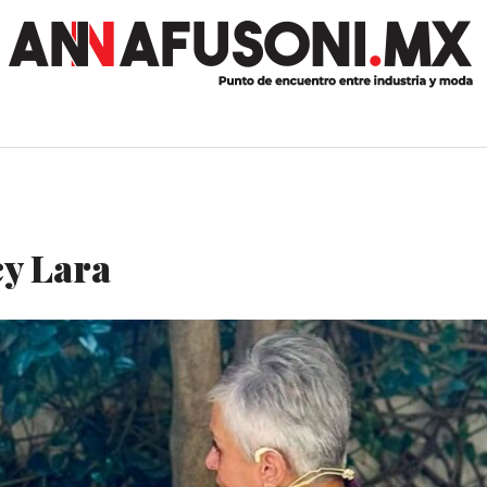
cy Lara