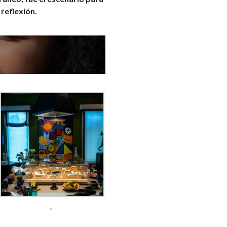
 reflexión.