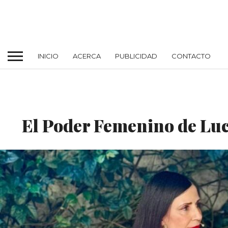
INICIO
ACERCA
PUBLICIDAD
CONTACTO
CULTURA
El Poder Femenino de Lu