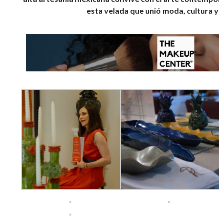
esta velada que unió moda, cultura y