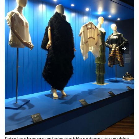
Entre las obras presentadas también podemos ver un video-