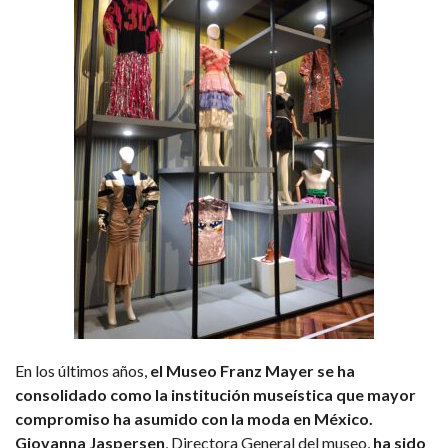
En los últimos años,
el Museo Franz Mayer se ha
consolidado como la institución museística que mayor
compromiso ha asumido con la moda en México.
Giovanna Jaspersen
, Directora General del museo,
ha sido