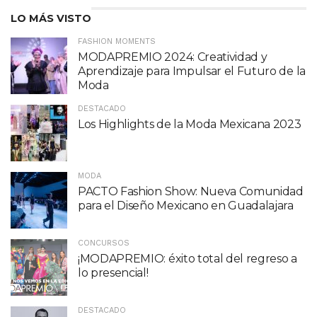
LO MÁS VISTO
FASHION MOMENTS
MODAPREMIO 2024: Creatividad y
Aprendizaje para Impulsar el Futuro de la
Moda
DESTACADO
Los Highlights de la Moda Mexicana 2023
MODA
PACTO Fashion Show: Nueva Comunidad
para el Diseño Mexicano en Guadalajara
CONCURSOS
¡MODAPREMIO: éxito total del regreso a
lo presencial!
DESTACADO