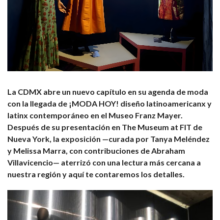
La CDMX abre un nuevo capítulo en su agenda de moda
con la llegada de ¡MODA HOY! diseño latinoamericanx y
latinx contemporáneo en el Museo Franz Mayer.
Después de su presentación en The Museum at FIT de
Nueva York, la exposición —curada por Tanya Meléndez
y Melissa Marra, con contribuciones de Abraham
Villavicencio— aterrizó con una lectura más cercana a
nuestra región y aquí te contaremos los detalles.