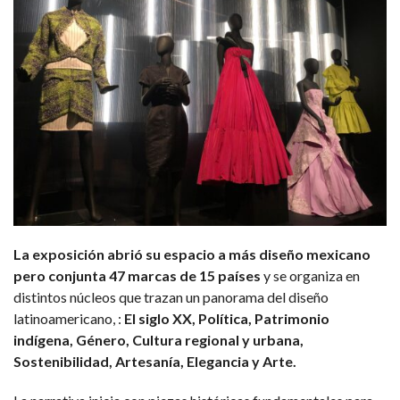
La exposición abrió su espacio a más diseño mexicano
pero conjunta 47 marcas de 15 países
y se organiza en
distintos núcleos que trazan un panorama del diseño
latinoamericano, :
El siglo XX, Política, Patrimonio
indígena, Género, Cultura regional y urbana,
Sostenibilidad, Artesanía, Elegancia y Arte.