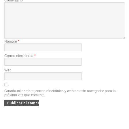
Comentario
*
Nombre
*
Correo electrónico
*
Web
Guarda mi nombre, correo electrónico y web en este navegador para la
próxima vez que comente.