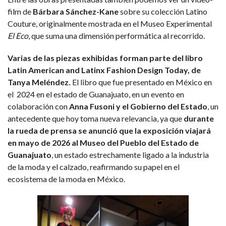
film de
Bárbara Sánchez-Kane
sobre su colección Latino
Couture, originalmente mostrada en el Museo Experimental
El Eco
, que suma una dimensión performática al recorrido.
Varias de las piezas exhibidas forman parte del libro
Latin American and Latinx Fashion Design Today, de
Tanya Meléndez.
El libro que fue presentado en México en
el 2024 en el estado de Guanajuato, en un evento en
colaboración con
Anna Fusoni y el Gobierno del Estado
, un
antecedente que hoy toma nueva relevancia, ya que
durante
la rueda de prensa se anunció que la exposición viajará
en mayo de 2026 al Museo del Pueblo del Estado de
Guanajuato
, un estado estrechamente ligado a la industria
de la moda y el calzado, reafirmando su papel en el
ecosistema de la moda en México.