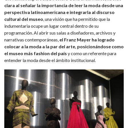
clara al señalar la importancia de leer la moda desde una
perspectiva latinoamericana e integrarla al discurso
cultural del museo
, una visión que ha permitido que la
indumentaria ocupe un lugar central dentro de su
programación. Al abrir sus salas a diseñadores, archivos y
narrativas contemporáneas,
el Franz Mayer ha logrado
colocar a la moda a la par del arte, posicionándose como
el museo más fashion del país
y como un referente para
entender la moda desde el ámbito institucional.