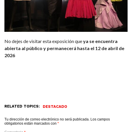
No dejes de visitar esta exposición que
ya se encuentra
abierta al público y permanecerá hasta el 12 de abril de
2026
RELATED TOPICS:
DESTACADO
Tu dirección de correo electrónico no será publicada.
Los campos
obligatorios están marcados con
*