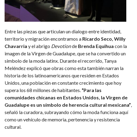
Entre las piezas que articulan un dialogo entre identidad,
territorio y migración encontramos a
Ricardo Seco, Willy
Chavarria
y el abrigo
Devotion
de
Brenda Equihua
con la
imagen de la Virgen de Guadalupe, que se ha convertido un
simbolo de la moda latinx. Durante el recorrido, Tanya
Meléndez explicó que obras como esta también narran la
historia de los latinoamericanos que residen en Estados
Unidos, una población en constante crecimiento que hoy
supera los 68 millones de habitantes.
“Para las
comunidades chicanas en Estados Unidos, la Virgen de
Guadalupe es un símbolo de herencia cultural mexicana”
,
señaló la curadora, subrayando cómo la moda funciona aquí
como un vehículo de memoria, pertenencia y resistencia
cultural.