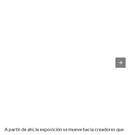
A partir de ahí, la exposición se mueve hacia creadores que