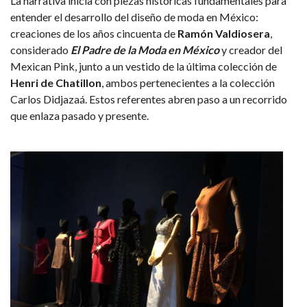
La narrativa inicia con piezas históricas fundamentales para
entender el desarrollo del diseño de moda en México:
creaciones de los años cincuenta de
Ramón Valdiosera
,
considerado
El Padre de la Moda en México
y creador del
Mexican Pink, junto a un vestido de la última colección de
Henri de Chatillon
, ambos pertenecientes a la colección
Carlos Didjazaá. Estos referentes abren paso a un recorrido
que enlaza pasado y presente.