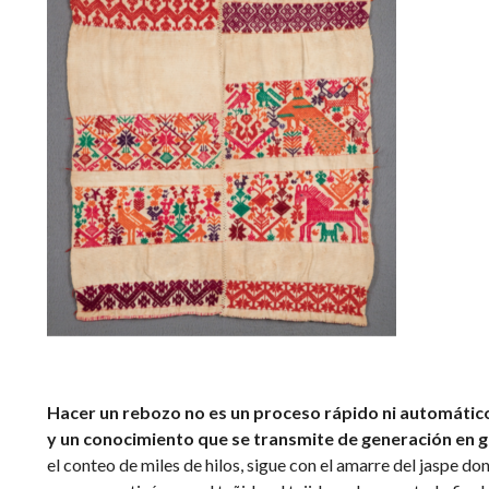
Hacer un rebozo no es un proceso rápido ni automático
y un conocimiento que se transmite de generación en 
el conteo de miles de hilos, sigue con el amarre del jaspe do