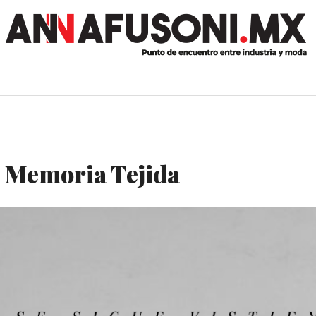
, Memoria Tejida