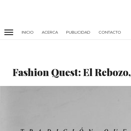
INICIO
ACERCA
PUBLICIDAD
CONTACTO
CULTURA
Fashion Quest: El Rebozo