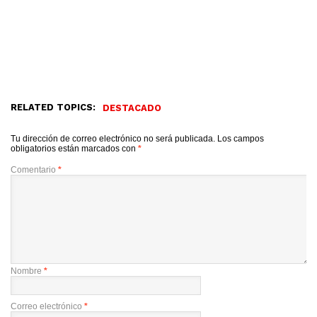
RELATED TOPICS:
DESTACADO
Tu dirección de correo electrónico no será publicada.
Los campos
obligatorios están marcados con
*
Comentario
*
Nombre
*
Correo electrónico
*