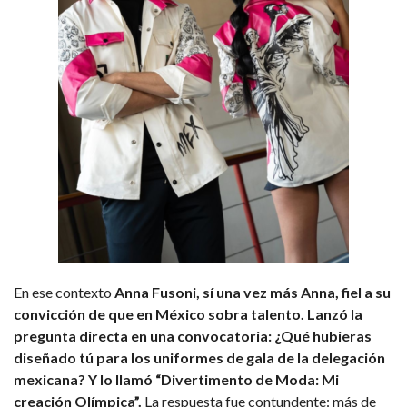
En ese contexto
Anna Fusoni, sí una vez más Anna, fiel a su
convicción de que en México sobra talento. Lanzó la
pregunta directa en una convocatoria: ¿Qué hubieras
diseñado tú para los uniformes de gala de la delegación
mexicana? Y lo llamó “Divertimento de Moda: Mi
creación Olímpica”.
La respuesta fue contundente: más de