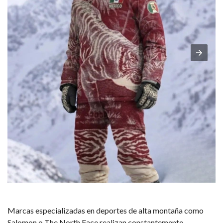
Marcas especializadas en deportes de alta montaña como
Salomon o The North Face realizan constantemente