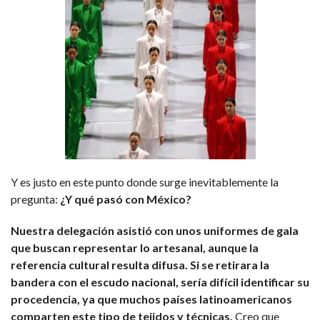
Y es justo en este punto donde surge inevitablemente la
pregunta:
¿Y qué pasó con México?
Nuestra delegación asistió con unos uniformes de gala
que buscan representar lo artesanal, aunque la
referencia cultural resulta difusa. Si se retirara la
bandera con el escudo nacional, sería difícil identificar su
procedencia, ya que muchos países latinoamericanos
comparten este tipo de tejidos y técnicas.
Creo que