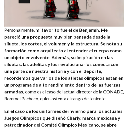
Personalmente,
mi favorito fue el de Benjamín. Me
pareció una propuesta muy bien pensada desde la
silueta, los cortes, el volumen y la estructura. Se nota su
formación como arquitecto al entender el cuerpo como
un objeto envolvente. Además, su inspiración en las
siluetas: las adelitas y los revolucionarios conecta con
una parte de nuestra historia y con el deporte,
recordemos que varios de los atletas olimpicos están en
un programa de alto rendimiento dentro de las fuerzas
armadas,
como es el caso del actual director de la CONADE,
Rommel Pacheco, quien ostenta el rango de teniente.
En el caso de los uniformes de invierno para los actuales
Juegos Olimpicos que diseñó Charly, marca mexicana y
patrocinador del Comité Olímpico Mexicano, se abre