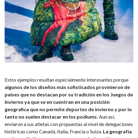
Estos ejemplos resultan especialmente interesantes porque
algunos de los diseños más sofisticados provinieron de
países que no destacan por su tradición en los Juegos de
Invierno ya que se en cuentran en una posición
geografica que no permite deportes de invierno y por lo
tanto no suelen destacar en los podiums.
Aun así,
enviaron a sus atletas con propuestas al nivel de delegaciones
históricas como Canadá, Italia, Francia o Suiza.
La geografía