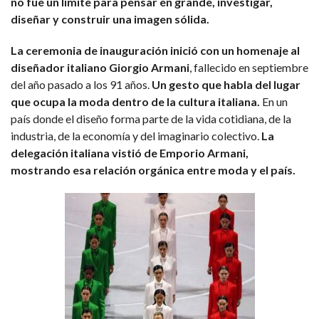
no fue un límite para pensar en grande, investigar,
diseñar y construir una imagen sólida.
La ceremonia de inauguración inició con un homenaje al
diseñador italiano Giorgio Armani
, fallecido en septiembre
del año pasado a los 91 años.
Un gesto que habla del lugar
que ocupa la moda dentro de la cultura italiana.
En un
país donde el diseño forma parte de la vida cotidiana, de la
industria, de la economía y del imaginario colectivo.
La
delegación italiana vistió de Emporio Armani,
mostrando esa relación orgánica entre moda y el país.