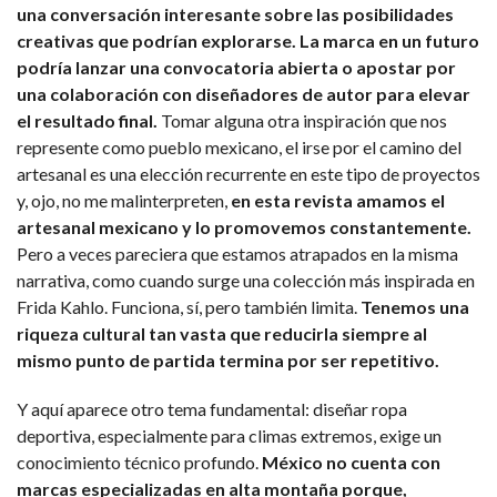
una conversación interesante sobre las posibilidades
creativas que podrían explorarse. La marca en un futuro
podría lanzar una convocatoria abierta o apostar por
una colaboración con diseñadores de autor para elevar
el resultado final.
Tomar alguna otra inspiración que nos
represente como pueblo mexicano, el irse por el camino del
artesanal es una elección recurrente en este tipo de proyectos
y, ojo, no me malinterpreten,
en esta revista amamos el
artesanal mexicano y lo promovemos constantemente.
Pero a veces pareciera que estamos atrapados en la misma
narrativa, como cuando surge una colección más inspirada en
Frida Kahlo. Funciona, sí, pero también limita.
Tenemos una
riqueza cultural tan vasta que reducirla siempre al
mismo punto de partida termina por ser repetitivo.
Y aquí aparece otro tema fundamental: diseñar ropa
deportiva, especialmente para climas extremos, exige un
conocimiento técnico profundo.
México no cuenta con
marcas especializadas en alta montaña porque,