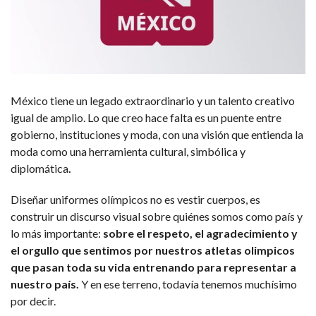
México tiene un legado extraordinario y un talento creativo
igual de amplio. Lo que creo hace falta es un puente entre
gobierno, instituciones y moda, con una visión que entienda la
moda como una herramienta cultural, simbólica y
diplomática
.
Diseñar uniformes olímpicos no es vestir cuerpos, es
construir un discurso visual sobre quiénes somos como país y
lo más importante:
sobre el respeto, el agradecimiento y
el orgullo que sentimos por nuestros atletas olimpicos
que pasan toda su vida entrenando para representar a
nuestro país.
Y en ese terreno, todavía tenemos muchísimo
por decir.