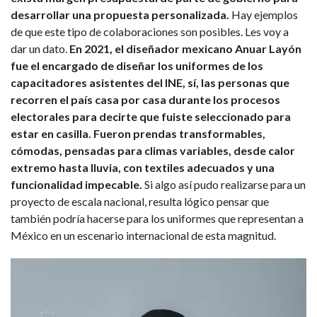
desarrollar una propuesta personalizada.
Hay ejemplos
de que este tipo de colaboraciones son posibles. Les voy a
dar un dato.
En 2021, el diseñador mexicano Anuar Layón
fue el encargado de diseñar los uniformes de los
capacitadores asistentes del INE, sí, las personas que
recorren el país casa por casa durante los procesos
electorales para decirte que fuiste seleccionado para
estar en casilla.
Fueron prendas transformables,
cómodas, pensadas para climas variables, desde calor
extremo hasta lluvia, con textiles adecuados y una
funcionalidad impecable.
Si algo así pudo realizarse para un
proyecto de escala nacional, resulta lógico pensar que
también podría hacerse para los uniformes que representan a
México en un escenario internacional de esta magnitud.