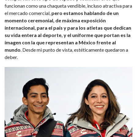
funcionan como una chaqueta vendible, incluso atractiva para
el mercado comercial,
pero estamos hablando de un
momento ceremonial, de máxima exposición
internacional, para el país y para los atletas que dedican
su vida entera al deporte, y el uniforme que portan es la
imagen con la que representan a México frente al
mundo
. Desde mi punto de vista, estéticamente quedaron a
deber.