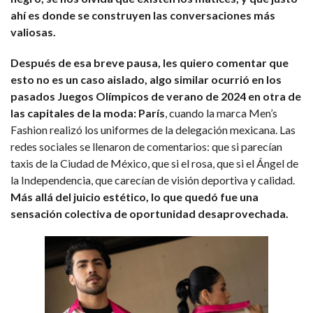
ahí es donde se construyen las conversaciones más
valiosas.
Después de esa breve pausa, les quiero comentar que
esto no es un caso aislado, algo similar ocurrió en los
pasados Juegos Olímpicos de verano de 2024 en otra de
las capitales de la moda: París
, cuando la marca Men’s
Fashion realizó los uniformes de la delegación mexicana. Las
redes sociales se llenaron de comentarios: que si parecían
taxis de la Ciudad de México, que si el rosa, que si el Ángel de
la Independencia, que carecían de visión deportiva y calidad.
Más allá del juicio estético, lo que quedó fue una
sensación colectiva de oportunidad desaprovechada.