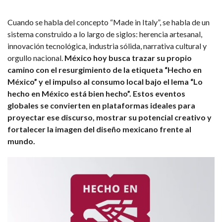
Cuando se habla del concepto “Made in Italy”, se habla de un
sistema construido a lo largo de siglos: herencia artesanal,
innovación tecnológica, industria sólida, narrativa cultural y
orgullo nacional.
México hoy busca trazar su propio
camino con el resurgimiento de la etiqueta “Hecho en
México” y el impulso al consumo local bajo el lema “Lo
hecho en México está bien hecho”. Estos eventos
globales se convierten en plataformas ideales para
proyectar ese discurso, mostrar su potencial creativo y
fortalecer la imagen del diseño mexicano frente al
mundo.