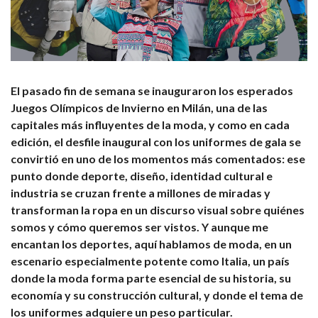
El pasado fin de semana se inauguraron los esperados
Juegos Olímpicos de Invierno en Milán, una de las
capitales más influyentes de la moda, y como en cada
edición, el desfile inaugural con los uniformes de gala se
convirtió en uno de los momentos más comentados: ese
punto donde deporte, diseño, identidad cultural e
industria se cruzan frente a millones de miradas y
transforman la ropa en un discurso visual sobre quiénes
somos y cómo queremos ser vistos. Y aunque me
encantan los deportes, aquí hablamos de moda, en un
escenario especialmente potente como Italia, un país
donde la moda forma parte esencial de su historia, su
economía y su construcción cultural, y donde el tema de
los uniformes adquiere un peso particular.