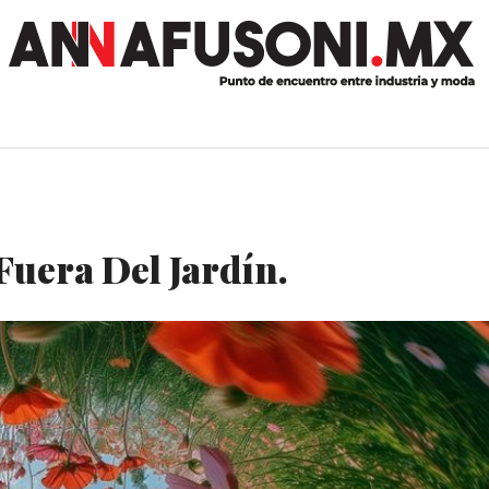
uera Del Jardín.