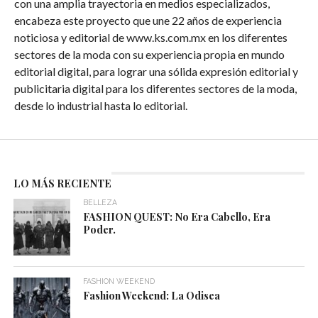
con una amplia trayectoria en medios especializados,
encabeza
este proyecto que une 22 años de experiencia
noticiosa y editorial de www.ks.com.mx en los diferentes
sectores de la moda con su experiencia propia en mundo
editorial digital, para lograr una sólida expresión editorial y
publicitaria digital para los diferentes sectores de la moda,
desde lo industrial hasta lo editorial.
LO MÁS RECIENTE
BELLEZA
FASHION QUEST: No Era Cabello, Era
Poder.
FASHION WEEKEND
Fashion Weekend: La Odisea