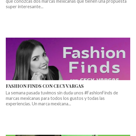
que conozcas dos marcas mexicanas que tienen una propuesta
super interesante...
FASHION FINDS CON CECY VARGAS
La semana pasada tuvimos sin duda unos #FashionFinds de
marcas mexicanas para todos los gustos y todas las
experiencias. Un marca mexicana...