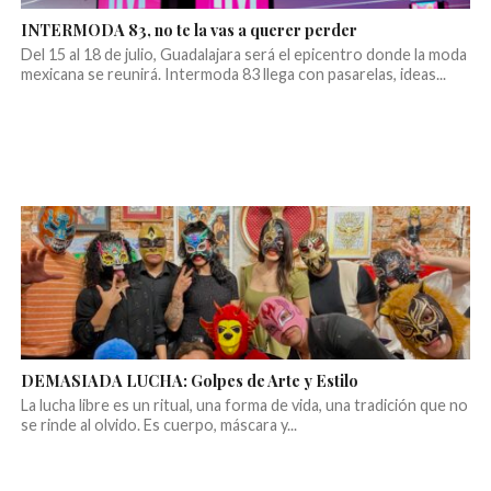
INTERMODA 83, no te la vas a querer perder
Del 15 al 18 de julio, Guadalajara será el epicentro donde la moda
mexicana se reunirá. Intermoda 83 llega con pasarelas, ideas...
DEMASIADA LUCHA: Golpes de Arte y Estilo
La lucha libre es un ritual, una forma de vida, una tradición que no
se rinde al olvido. Es cuerpo, máscara y...