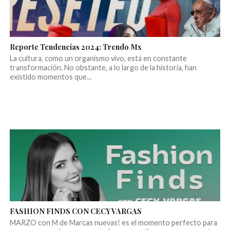
Reporte Tendencias 2024: Trendo Mx
La cultura, como un organismo vivo, está en constante
transformación. No obstante, a lo largo de la historia, han
existido momentos que...
FASHION FINDS CON CECY VARGAS
MARZO con M de Marcas nuevas! es el momento perfecto para