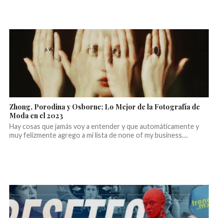
Zhong, Porodina y Osborne; Lo Mejor de la Fotografía de
Moda en el 2023
Hay cosas que jamás voy a entender y que automáticamente y
muy felizmente agrego a mi lista de none of my business....