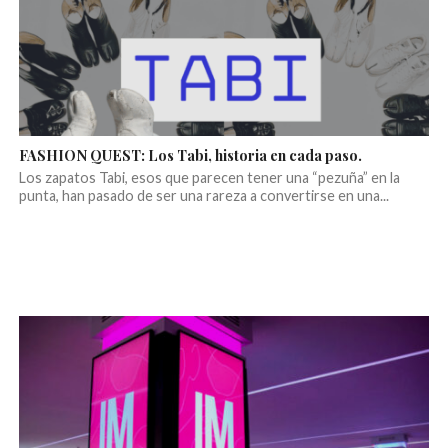
FASHION QUEST: Los Tabi, historia en cada paso.
Los zapatos Tabi, esos que parecen tener una “pezuña” en la
punta, han pasado de ser una rareza a convertirse en una...