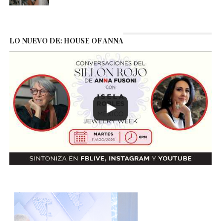
LO NUEVO DE: HOUSE OF ANNA