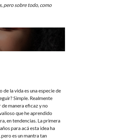
s, pero sobre todo, como
de la vida es una especie de
seguir? Simple. Realmente
r de manera eficaz y no
 valioso que he aprendido
tra, en tendencias. La primera
 años para acá esta idea ha
 pero es un mantra tan