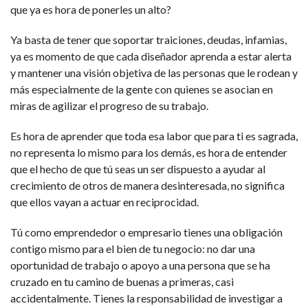
que ya es hora de ponerles un alto?
Ya basta de tener que soportar traiciones, deudas, infamias,
ya es momento de que cada diseñador aprenda a estar alerta
y mantener una visión objetiva de las personas que le rodean y
más especialmente de la gente con quienes se asocian en
miras de agilizar el progreso de su trabajo.
Es hora de aprender que toda esa labor que para ti es sagrada,
no representa lo mismo para los demás, es hora de entender
que el hecho de que tú seas un ser dispuesto a ayudar al
crecimiento de otros de manera desinteresada, no significa
que ellos vayan a actuar en reciprocidad.
Tú como emprendedor o empresario tienes una obligación
contigo mismo para el bien de tu negocio: no dar una
oportunidad de trabajo o apoyo a una persona que se ha
cruzado en tu camino de buenas a primeras, casi
accidentalmente. Tienes la responsabilidad de investigar a