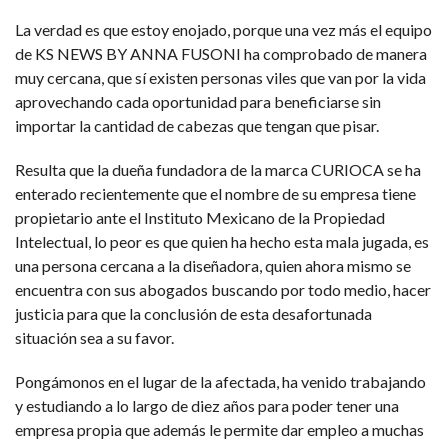
La verdad es que estoy enojado, porque una vez más el equipo
de KS NEWS BY ANNA FUSONI ha comprobado de manera
muy cercana, que sí existen personas viles que van por la vida
aprovechando cada oportunidad para beneficiarse sin
importar la cantidad de cabezas que tengan que pisar.
Resulta que la dueña fundadora de la marca CURIOCA se ha
enterado recientemente que el nombre de su empresa tiene
propietario ante el Instituto Mexicano de la Propiedad
Intelectual, lo peor es que quien ha hecho esta mala jugada, es
una persona cercana a la diseñadora, quien ahora mismo se
encuentra con sus abogados buscando por todo medio, hacer
justicia para que la conclusión de esta desafortunada
situación sea a su favor.
Pongámonos en el lugar de la afectada, ha venido trabajando
y estudiando a lo largo de diez años para poder tener una
empresa propia que además le permite dar empleo a muchas