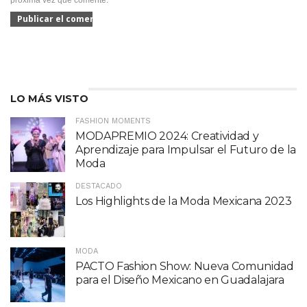
próxima vez que comente.
LO MÁS VISTO
FASHION MOMENTS
MODAPREMIO 2024: Creatividad y
Aprendizaje para Impulsar el Futuro de la
Moda
DESTACADO
Los Highlights de la Moda Mexicana 2023
MODA
PACTO Fashion Show: Nueva Comunidad
para el Diseño Mexicano en Guadalajara