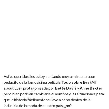
Así es queridos, les estoy contando muy a mi manera, un
pedacito de la famosísima película
Todo sobre Eva
(All
about Eve), protagonizada por
Bette Davis
y
Anne Baxter
,
pero bien podrían cambiarle el nombre y las situaciones para
que la historia fácilmente se lleve a cabo dentro de la
industria de la moda de nuestro país, ¿no?