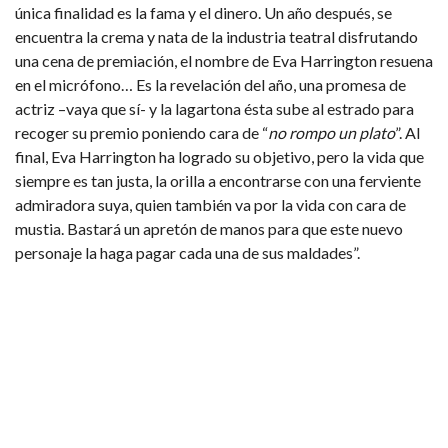
única finalidad es la fama y el dinero. Un año después, se
encuentra la crema y nata de la industria teatral disfrutando
una cena de premiación, el nombre de Eva Harrington resuena
en el micrófono… Es la revelación del año, una promesa de
actriz –vaya que sí- y la lagartona ésta sube al estrado para
recoger su premio poniendo cara de “
no rompo un plato
”. Al
final, Eva Harrington ha logrado su objetivo, pero la vida que
siempre es tan justa, la orilla a encontrarse con una ferviente
admiradora suya, quien también va por la vida con cara de
mustia. Bastará un apretón de manos para que este nuevo
personaje la haga pagar cada una de sus maldades”.