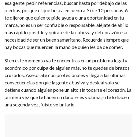
esa gente, pedir referencias, buscar hasta por debajo de las
piedras, porque el que busca encuentra. Si de 10 personas, 6
te dijeron que quien te pide ayuda o una oportunidad en tu
marca, no es un ser confiable o responsable, aléjate de ahí lo
más rápido posible y quítate de la cabeza y del corazón esa
necesidad de ser un buen samaritano. Recuerda siempre que
hay bocas que muerden la mano de quien les da de comer.
Si en este momento ya te encuentras en un problema legal y
económico por culpa de alguien más, no te quedes de brazos
cruzados. Asesórate con profesionales y llega a las últimas
consecuencias porque la gente abusiva y desleal solo se
detiene cuando alguien pone un alto sin tocarse el corazón. La
primera vez que te hacen un daño, eres víctima, si te lo hacen
una segunda vez, fuiste voluntario.