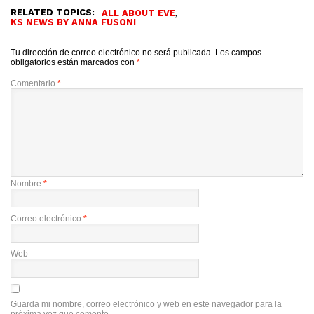
RELATED TOPICS:
,
ALL ABOUT EVE
KS NEWS BY ANNA FUSONI
Tu dirección de correo electrónico no será publicada.
Los campos
obligatorios están marcados con
*
Comentario
*
Nombre
*
Correo electrónico
*
Web
Guarda mi nombre, correo electrónico y web en este navegador para la