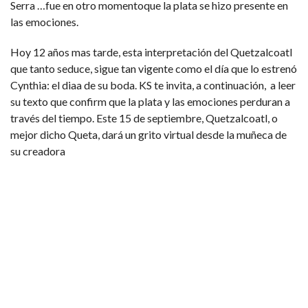
Serra …fue en otro momentoque la plata se hizo presente en
las emociones.
Hoy 12 años mas tarde, esta interpretación del Quetzalcoatl
que tanto seduce, sigue tan vigente como el día que lo estrenó
Cynthia: el diaa de su boda. KS te invita, a continuación, a leer
su texto que confirm que la plata y las emociones perduran a
través del tiempo. Este 15 de septiembre, Quetzalcoatl, o
mejor dicho Queta, dará un grito virtual desde la muñeca de
su creadora