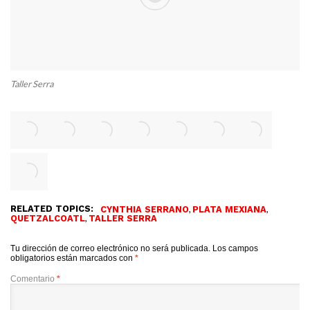
Taller Serra
RELATED TOPICS:
,
,
CYNTHIA SERRANO
PLATA MEXIANA
,
QUETZALCOATL
TALLER SERRA
Tu dirección de correo electrónico no será publicada.
Los campos
obligatorios están marcados con
*
Comentario
*