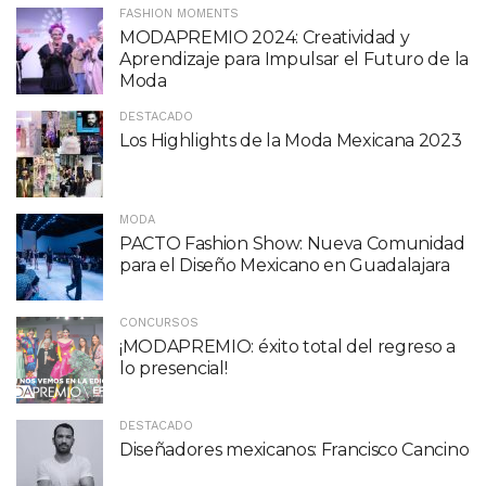
FASHION MOMENTS
MODAPREMIO 2024: Creatividad y
Aprendizaje para Impulsar el Futuro de la
Moda
DESTACADO
Los Highlights de la Moda Mexicana 2023
MODA
PACTO Fashion Show: Nueva Comunidad
para el Diseño Mexicano en Guadalajara
CONCURSOS
¡MODAPREMIO: éxito total del regreso a
lo presencial!
DESTACADO
Diseñadores mexicanos: Francisco Cancino