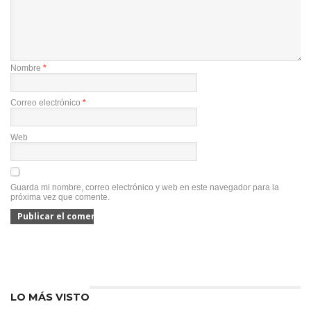
Nombre
*
Correo electrónico
*
Web
Guarda mi nombre, correo electrónico y web en este navegador para la
próxima vez que comente.
LO MÁS VISTO