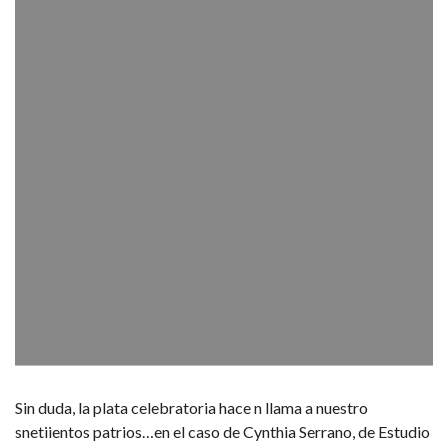
Sin duda, la plata celebratoria hace n llama a nuestro
snetiientos patrios…en el caso de Cynthia Serrano, de Estudio