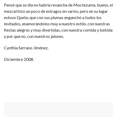
Pensé que se día no habría revancha de Moctezuma, bueno, el
mezcal hizo un poco de estragos en varios, pero en su lugar
estuvo Queta, que con sus plumas enganchó a todos los
invitados, enamorándolos muy a nuestro estilo, con nuestras
fiestas alegres y muy divertidas, con nuestra comida y bebida
y por que no, con nuestros jalones.
Cynthia Serrano Jiménez.
Diciembre 2008.