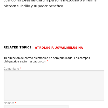
pierden su brillo y su poder benéfico.
RELATED TOPICS:
,
,
ATROLOGÍA
JOYAS
MELUSINA
Tu dirección de correo electrónico no será publicada.
Los campos
obligatorios están marcados con
*
Comentario
*
Nombre
*