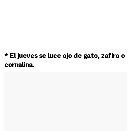
* El jueves se luce ojo de gato, zafiro o
cornalina.