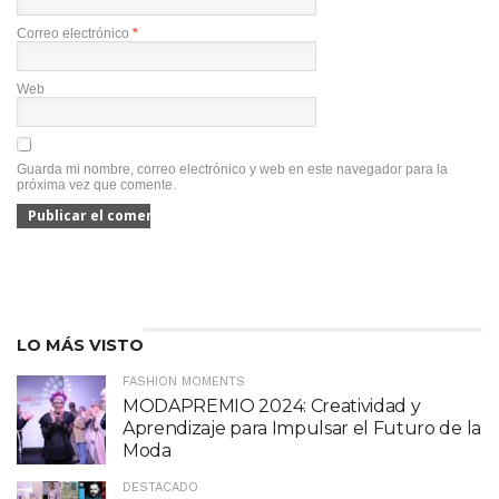
Correo electrónico
*
Web
Guarda mi nombre, correo electrónico y web en este navegador para la
próxima vez que comente.
LO MÁS VISTO
FASHION MOMENTS
MODAPREMIO 2024: Creatividad y
Aprendizaje para Impulsar el Futuro de la
Moda
DESTACADO