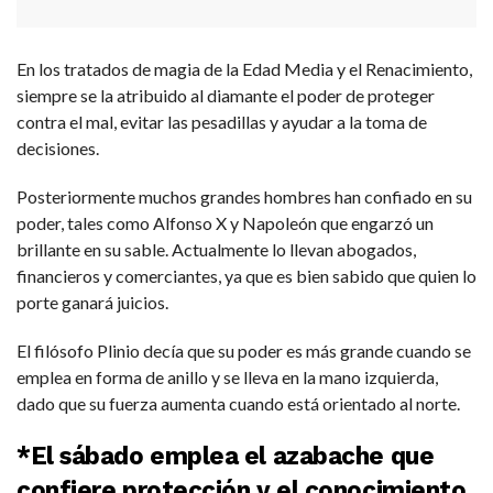
En los tratados de magia de la Edad Media y el Renacimiento,
siempre se la atribuido al diamante el poder de proteger
contra el mal, evitar las pesadillas y ayudar a la toma de
decisiones.
Posteriormente muchos grandes hombres han confiado en su
poder, tales como Alfonso X y Napoleón que engarzó un
brillante en su sable. Actualmente lo llevan abogados,
financieros y comerciantes, ya que es bien sabido que quien lo
porte ganará juicios.
El filósofo Plinio decía que su poder es más grande cuando se
emplea en forma de anillo y se lleva en la mano izquierda,
dado que su fuerza aumenta cuando está orientado al norte.
*El sábado emplea el azabache que
confiere protección y el conocimiento