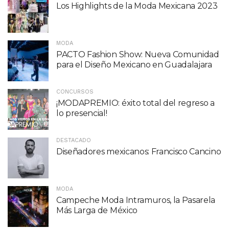
Los Highlights de la Moda Mexicana 2023
MODA
PACTO Fashion Show: Nueva Comunidad
para el Diseño Mexicano en Guadalajara
CONCURSOS
¡MODAPREMIO: éxito total del regreso a
lo presencial!
DESTACADO
Diseñadores mexicanos: Francisco Cancino
MODA
Campeche Moda Intramuros, la Pasarela
Más Larga de México