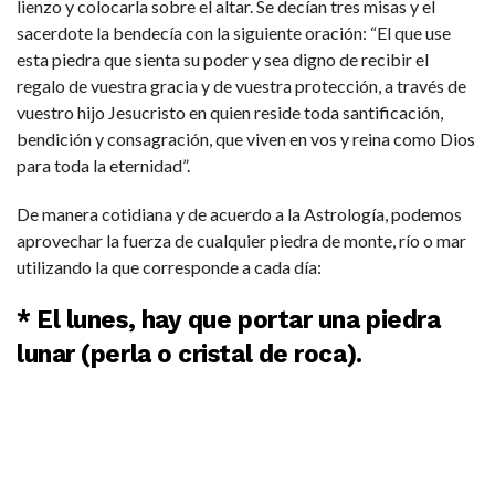
lienzo y colocarla sobre el altar. Se decían tres misas y el
sacerdote la bendecía con la siguiente oración: “El que use
esta piedra que sienta su poder y sea digno de recibir el
regalo de vuestra gracia y de vuestra protección, a través de
vuestro hijo Jesucristo en quien reside toda santificación,
bendición y consagración, que viven en vos y reina como Dios
para toda la eternidad”.
De manera cotidiana y de acuerdo a la Astrología, podemos
aprovechar la fuerza de cualquier piedra de monte, río o mar
utilizando la que corresponde a cada día:
* El lunes, hay que portar una piedra
lunar (perla o cristal de roca).