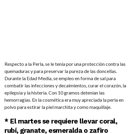
Respecto a la Perla, se le tenía por una protección contra las
quemaduras y para preservar la pureza de las doncellas.
Durante la Edad Media, se empleo en forma de sal para
combatir las infecciones y decaimientos, curar el corazón, la
epilepsia y la histeria. Con 10 gramos detenían las
hemorragias. En la cosmética era muy apreciada la perla en
polvo para estirar la piel marchita y como maquillaje.
* El martes se requiere llevar coral,
rubí, granate, esmeralda o zafiro