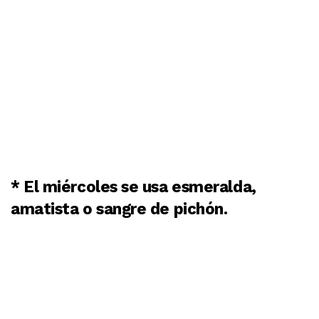
* El miércoles se usa esmeralda,
amatista o sangre de pichón.