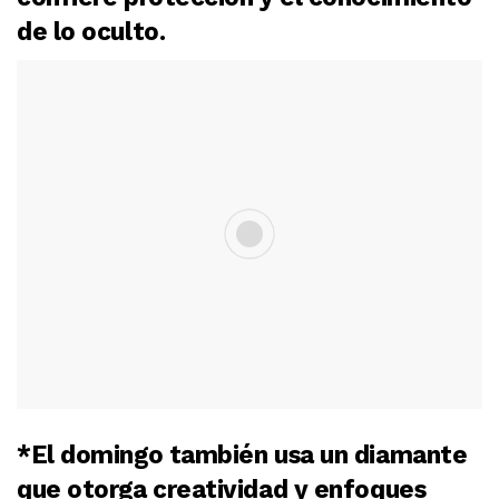
de lo oculto.
*El domingo también usa un diamante
que otorga creatividad y enfoques