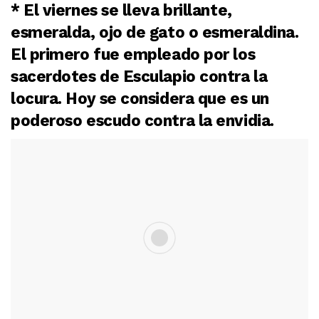
* El viernes se lleva brillante,
esmeralda, ojo de gato o esmeraldina.
El primero fue empleado por los
sacerdotes de Esculapio contra la
locura. Hoy se considera que es un
poderoso escudo contra la envidia.