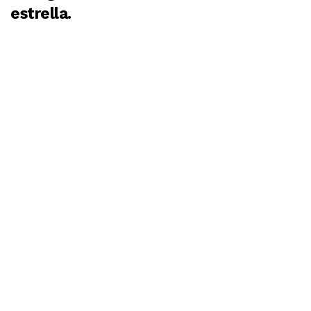
estrella.