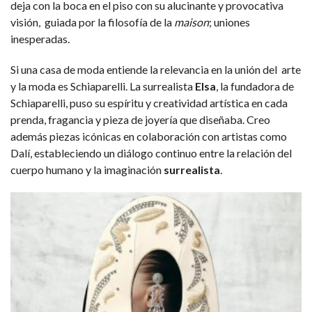
deja con la boca en el piso con su alucinante y provocativa
visión, guiada por la filosofía de la
maison
; uniones
inesperadas.
Si una casa de moda entiende la relevancia en la unión del arte
y la moda es Schiaparelli. La surrealista
Elsa
, la fundadora de
Schiaparelli, puso su espíritu y creatividad artística en cada
prenda, fragancia y pieza de joyería que diseñaba. Creo
además piezas icónicas en colaboración con artistas como
Dalí, estableciendo un diálogo continuo entre la relación del
cuerpo humano y la imaginación
surrealista
.