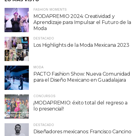
FASHION MOMENTS
MODAPREMIO 2024: Creatividad y
Aprendizaje para Impulsar el Futuro de la
Moda
DESTACADO
Los Highlights de la Moda Mexicana 2023
MODA
PACTO Fashion Show: Nueva Comunidad
para el Diseño Mexicano en Guadalajara
CONCURSOS
¡MODAPREMIO: éxito total del regreso a
lo presencial!
DESTACADO
Diseñadores mexicanos: Francisco Cancino