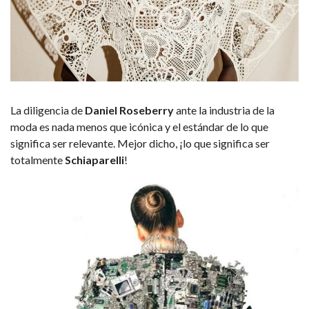
La diligencia de
Daniel Roseberry
ante la industria de la
moda es nada menos que icónica y el estándar de lo que
significa ser relevante. Mejor dicho, ¡lo que significa ser
totalmente
Schiaparelli
!