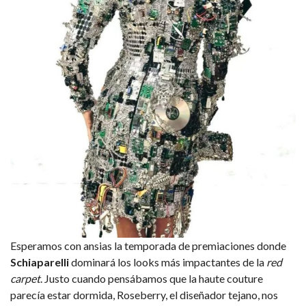
Esperamos con ansias la temporada de premiaciones donde
Schiaparelli
dominará los looks más impactantes de la
red
carpet
. Justo cuando pensábamos que la haute couture
parecía estar dormida, Roseberry, el diseñador tejano, nos