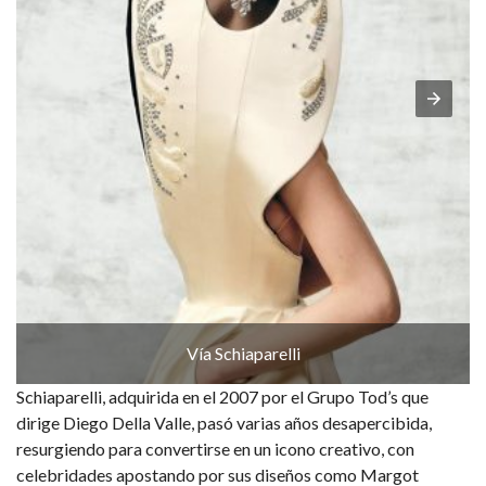
Vía Schiaparelli
Schiaparelli, adquirida en el 2007 por el Grupo Tod’s que
dirige Diego Della Valle, pasó varias años desapercibida,
resurgiendo para convertirse en un icono creativo, con
celebridades apostando por sus diseños como Margot