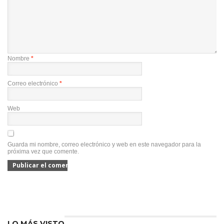
Nombre
*
Correo electrónico
*
Web
Guarda mi nombre, correo electrónico y web en este navegador para la
próxima vez que comente.
LO MÁS VISTO