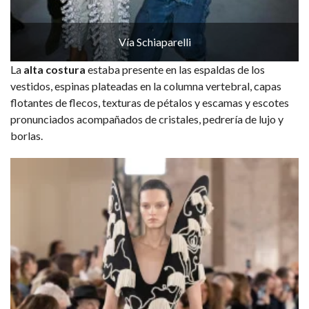
Vía Schiaparelli
La
alta costura
estaba presente en las espaldas de los
vestidos, espinas plateadas en la columna vertebral, capas
flotantes de flecos, texturas de pétalos y escamas y escotes
pronunciados acompañados de cristales, pedrería de lujo y
borlas.