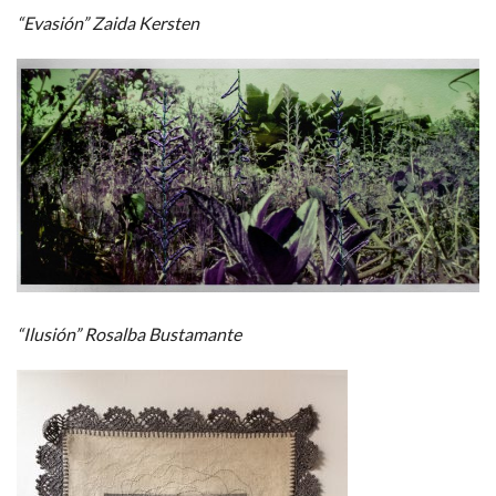
“Evasión” Zaida Kersten
“Ilusión” Rosalba Bustamante