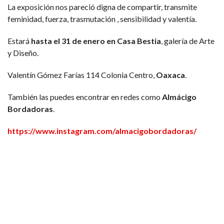
La exposición nos pareció digna de compartir, transmite
feminidad, fuerza, trasmutación , sensibilidad y valentía.
Estará
hasta el 31 de enero en Casa Bestia
, galería de Arte
y Diseño.
Valentín Gómez Farías 114 Colonia Centro,
Oaxaca
.
También las puedes encontrar en redes como
Almácigo
Bordadoras
.
https://www.instagram.com/almacigobordadoras/