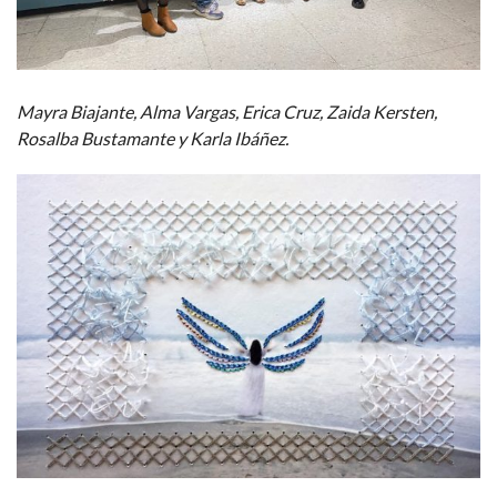
Mayra Biajante, Alma Vargas, Erica Cruz, Zaida Kersten,
Rosalba Bustamante y Karla Ibáñez.