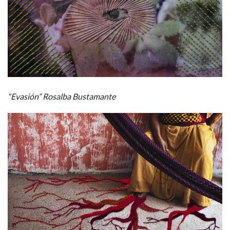
“Evasión” Rosalba Bustamante