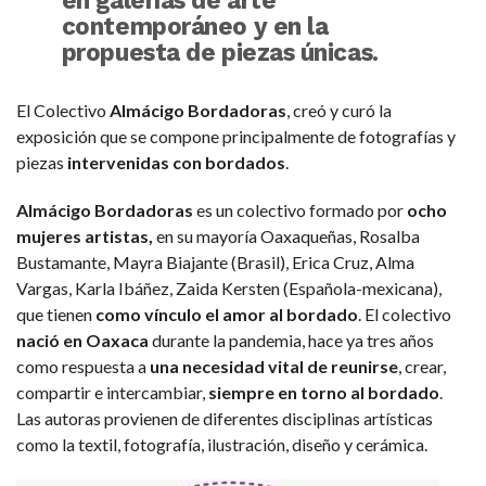
contemporáneo y en la
propuesta de piezas únicas.
El Colectivo
Almácigo Bordadoras
, creó y curó la
exposición que se compone principalmente de fotografías y
piezas
intervenidas con bordados
.
Almácigo Bordadoras
es un colectivo formado por
ocho
mujeres artistas,
en su mayoría Oaxaqueñas, Rosalba
Bustamante, Mayra Biajante (Brasil), Erica Cruz, Alma
Vargas, Karla Ibáñez, Zaida Kersten (Española-mexicana),
que tienen
como vínculo el amor al bordado
. El colectivo
nació en Oaxaca
durante la pandemia, hace ya tres años
como respuesta a
una necesidad vital de reunirse
, crear,
compartir e intercambiar,
siempre en torno al bordado
.
Las autoras provienen de diferentes disciplinas artísticas
como la textil, fotografía, ilustración, diseño y cerámica.