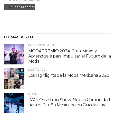
próxima vez que comente.
LO MÁS VISTO
FASHION MOMENTS
MODAPREMIO 2024: Creatividad y
Aprendizaje para Impulsar el Futuro de la
Moda
DESTACADO
Los Highlights de la Moda Mexicana 2023
MODA
PACTO Fashion Show: Nueva Comunidad
para el Diseño Mexicano en Guadalajara