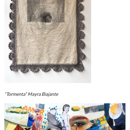
“Tormenta” Mayra Biajante