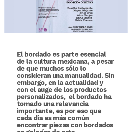
El bordado es parte esencial
de la cultura mexicana, a pesar
de que muchos sólo lo
consideran una manualidad. Sin
embargo, en la actualidad y
con el auge de los productos
personalizados, el bordado ha
tomado una relevancia
importante, es por eso que
cada día es más común
encontrar piezas con bordados
en galerías de arte