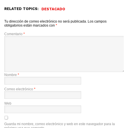
RELATED TOPICS:
DESTACADO
Tu dirección de correo electrónico no será publicada.
Los campos
obligatorios están marcados con
*
Comentario
*
Nombre
*
Correo electrónico
*
Web
Guarda mi nombre, correo electrónico y web en este navegador para la