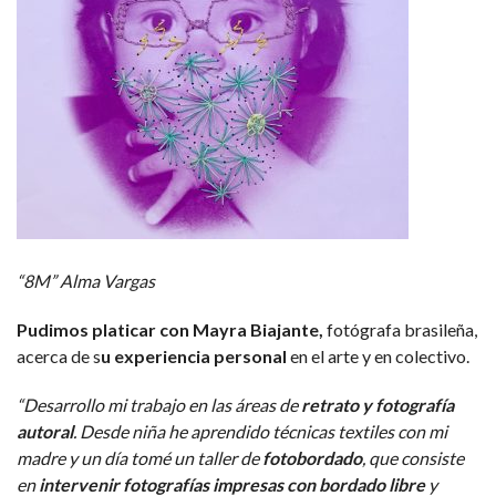
“8M” Alma Vargas
Pudimos platicar con Mayra Biajante,
fotógrafa brasileña,
acerca de s
u experiencia personal
en el arte y en colectivo.
“Desarrollo mi trabajo en las áreas de
retrato y fotografía
autoral
. Desde niña he aprendido técnicas textiles con mi
madre y un día tomé un taller de
fotobordado
, que consiste
en
intervenir fotografías impresas con bordado libre
y