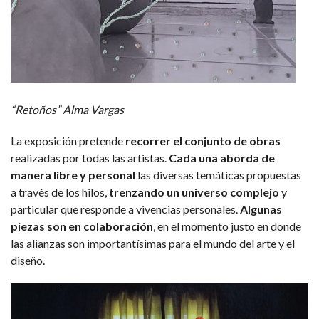
“Retoños” Alma Vargas
La exposición pretende
recorrer el conjunto de obras
realizadas por todas las artistas.
Cada una aborda de
manera libre y personal
las diversas temáticas propuestas
a través de los hilos,
trenzando un universo complejo
y
particular que responde a vivencias personales.
Algunas
piezas son en colaboración
, en el momento justo en donde
las alianzas son importantísimas para el mundo del arte y el
diseño.