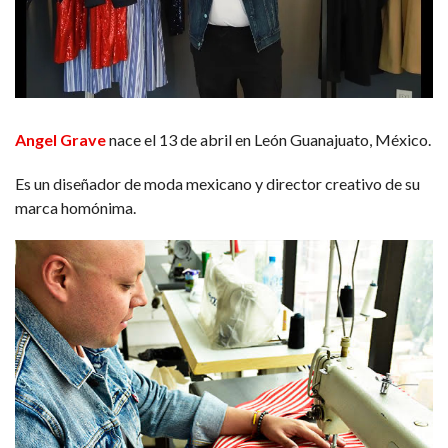
Angel Grave
nace el 13 de abril en León Guanajuato, México.
Es un diseñador de moda mexicano y director creativo de su
marca homónima.