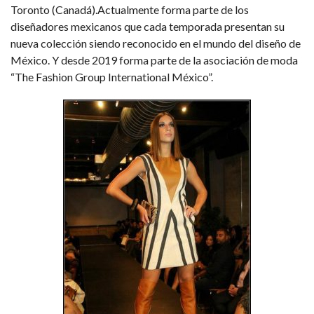
Toronto (Canadá).Actualmente forma parte de los
diseñadores mexicanos que cada temporada presentan su
nueva colección siendo reconocido en el mundo del diseño de
México. Y desde 2019 forma parte de la asociación de moda
“The Fashion Group International México”.