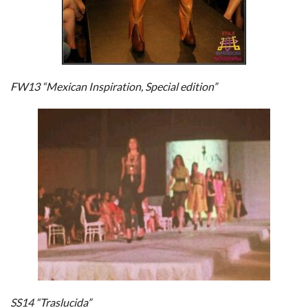
FW13 “Mexican Inspiration, Special edition”
SS14 “Traslucida”