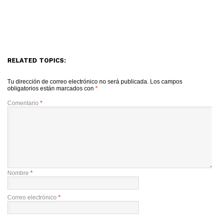
RELATED TOPICS:
Tu dirección de correo electrónico no será publicada.
Los campos
obligatorios están marcados con
*
Comentario
*
Nombre
*
Correo electrónico
*