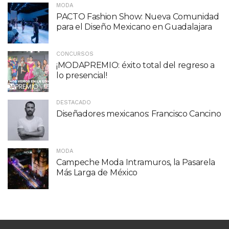
MODA
PACTO Fashion Show: Nueva Comunidad
para el Diseño Mexicano en Guadalajara
CONCURSOS
¡MODAPREMIO: éxito total del regreso a
lo presencial!
DESTACADO
Diseñadores mexicanos: Francisco Cancino
MODA
Campeche Moda Intramuros, la Pasarela
Más Larga de México