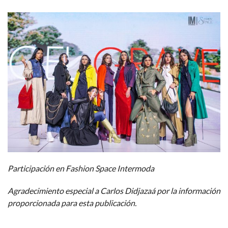
Participación en Fashion Space Intermoda
Agradecimiento especial a Carlos Didjazaá por la información
proporcionada para esta publicación.