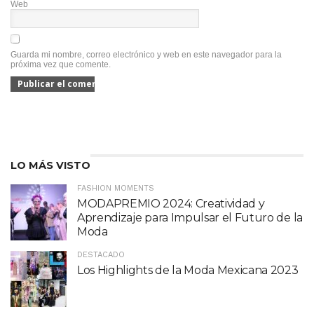
Web
Guarda mi nombre, correo electrónico y web en este navegador para la
próxima vez que comente.
LO MÁS VISTO
FASHION MOMENTS
MODAPREMIO 2024: Creatividad y
Aprendizaje para Impulsar el Futuro de la
Moda
DESTACADO
Los Highlights de la Moda Mexicana 2023