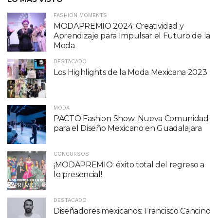
FASHION MOMENTS
MODAPREMIO 2024: Creatividad y
Aprendizaje para Impulsar el Futuro de la
Moda
DESTACADO
Los Highlights de la Moda Mexicana 2023
MODA
PACTO Fashion Show: Nueva Comunidad
para el Diseño Mexicano en Guadalajara
CONCURSOS
¡MODAPREMIO: éxito total del regreso a
lo presencial!
DESTACADO
Diseñadores mexicanos: Francisco Cancino