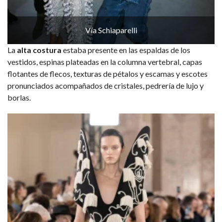
Vía Schiaparelli
La
alta costura
estaba presente en las espaldas de los
vestidos, espinas plateadas en la columna vertebral, capas
flotantes de flecos, texturas de pétalos y escamas y escotes
pronunciados acompañados de cristales, pedrería de lujo y
borlas.