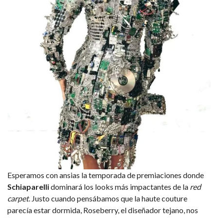
Esperamos con ansias la temporada de premiaciones donde
Schiaparelli
dominará los looks más impactantes de la
red
carpet
. Justo cuando pensábamos que la haute couture
parecía estar dormida, Roseberry, el diseñador tejano, nos