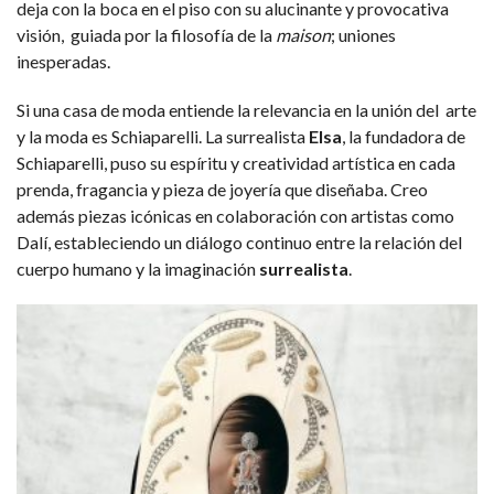
deja con la boca en el piso con su alucinante y provocativa
visión, guiada por la filosofía de la
maison
; uniones
inesperadas.
Si una casa de moda entiende la relevancia en la unión del arte
y la moda es Schiaparelli. La surrealista
Elsa
, la fundadora de
Schiaparelli, puso su espíritu y creatividad artística en cada
prenda, fragancia y pieza de joyería que diseñaba. Creo
además piezas icónicas en colaboración con artistas como
Dalí, estableciendo un diálogo continuo entre la relación del
cuerpo humano y la imaginación
surrealista
.