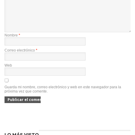
Nombre
*
Correo electrónico
*
Web
Guarda mi nombre, correo electrónico y web en este navegador para la
próxima vez que comente.
LO MÁS VISTO