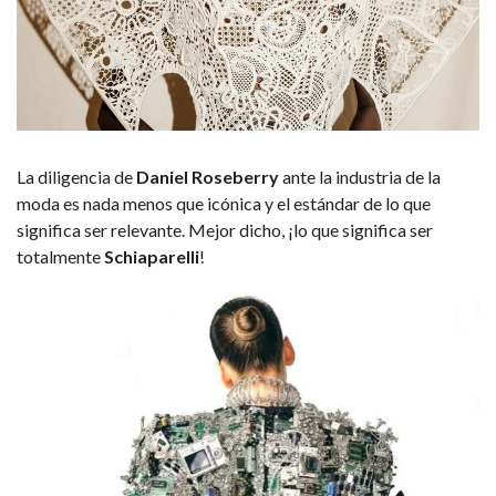
La diligencia de
Daniel Roseberry
ante la industria de la
moda es nada menos que icónica y el estándar de lo que
significa ser relevante. Mejor dicho, ¡lo que significa ser
totalmente
Schiaparelli
!