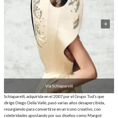
Vía Schiaparelli
Schiaparelli, adquirida en el 2007 por el Grupo Tod’s que
dirige Diego Della Valle, pasó varias años desapercibida,
resurgiendo para convertirse en un icono creativo, con
celebridades apostando por sus diseños como Margot