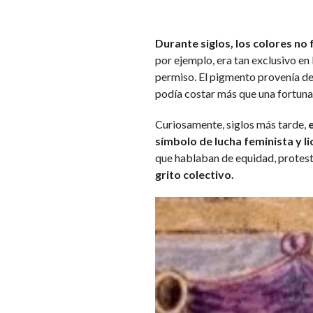
Durante siglos, los colores no 
por ejemplo, era tan exclusivo en
permiso. El pigmento provenía de
podía costar más que una fortuna.
Curiosamente, siglos más tarde,
símbolo de lucha feminista y li
que hablaban de equidad, protest
grito colectivo.