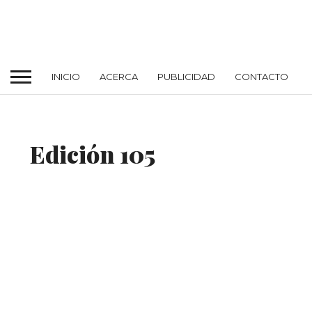
INICIO
ACERCA
PUBLICIDAD
CONTACTO
Edición 105