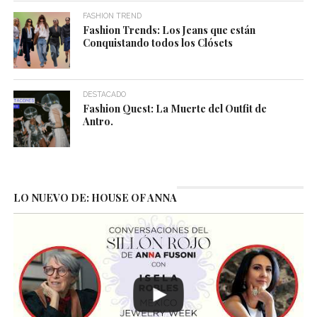
FASHION TREND
Fashion Trends: Los Jeans que están
Conquistando todos los Clósets
DESTACADO
Fashion Quest: La Muerte del Outfit de
Antro.
LO NUEVO DE: HOUSE OF ANNA