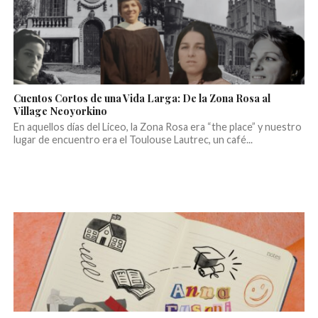
Cuentos Cortos de una Vida Larga: De la Zona Rosa al
Village Neoyorkino
En aquellos días del Liceo, la Zona Rosa era “the place” y nuestro
lugar de encuentro era el Toulouse Lautrec, un café...