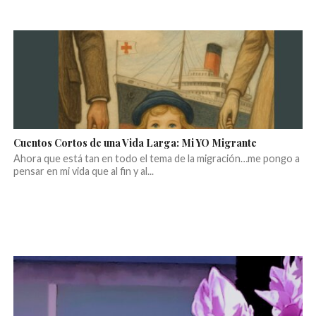
Cuentos Cortos de una Vida Larga: Mi YO Migrante
Ahora que está tan en todo el tema de la migración…me pongo a
pensar en mi vida que al fin y al...