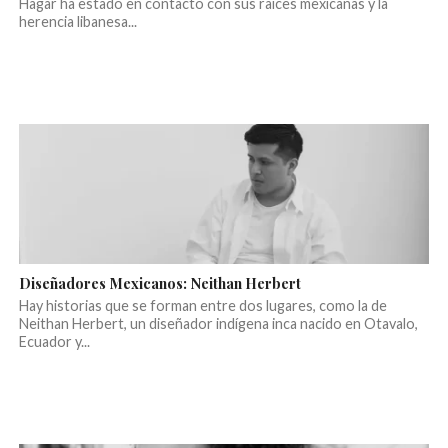
Hagar ha estado en contacto con sus raíces mexicanas y la
herencia libanesa...
Diseñadores Mexicanos: Neithan Herbert
Hay historias que se forman entre dos lugares, como la de
Neithan Herbert, un diseñador indígena inca nacido en Otavalo,
Ecuador y...