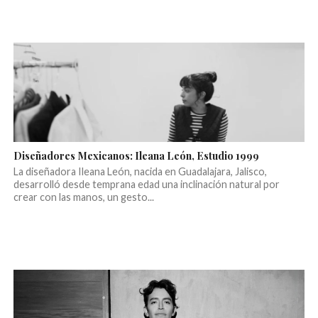
Diseñadores Mexicanos: Ileana León, Estudio 1999
La diseñadora Ileana León, nacida en Guadalajara, Jalisco,
desarrolló desde temprana edad una inclinación natural por
crear con las manos, un gesto...