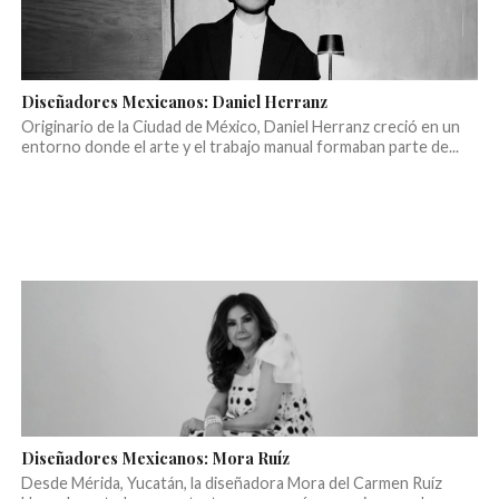
Diseñadores Mexicanos: Daniel Herranz
Originario de la Ciudad de México, Daniel Herranz creció en un
entorno donde el arte y el trabajo manual formaban parte de...
Diseñadores Mexicanos: Mora Ruíz
Desde Mérida, Yucatán, la diseñadora Mora del Carmen Ruíz