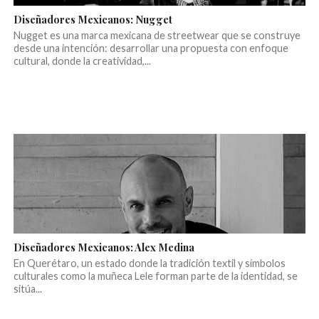
Diseñadores Mexicanos: Nugget
Nugget es una marca mexicana de streetwear que se construye
desde una intención: desarrollar una propuesta con enfoque
cultural, donde la creatividad,...
Diseñadores Mexicanos: Alex Medina
En Querétaro, un estado donde la tradición textil y símbolos
culturales como la muñeca Lele forman parte de la identidad, se
sitúa...