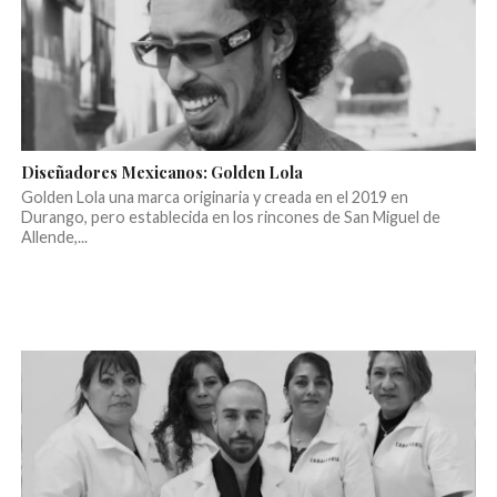
Diseñadores Mexicanos: Golden Lola
Golden Lola una marca originaria y creada en el 2019 en
Durango, pero establecida en los rincones de San Miguel de
Allende,...