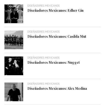
DISEÑADORES MEXICANOS
Diseñadores Mexicanos: Edher Gin
DISEÑADORES MEXICANOS
Diseñadores Mexicanos: Casilda Mut
DISEÑADORES MEXICANOS
Diseñadores Mexicanos: Nugget
DISEÑADORES MEXICANOS
Diseñadores Mexicanos: Alex Medina