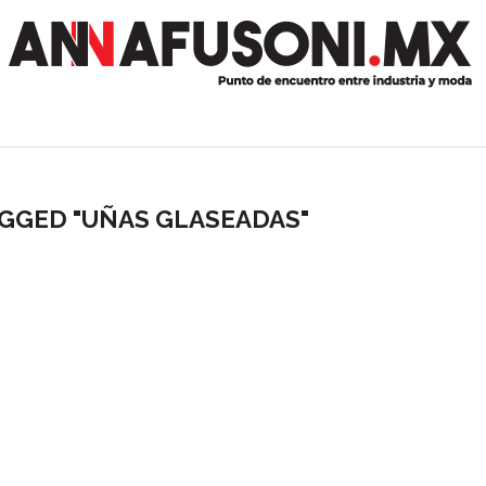
AGGED "UÑAS GLASEADAS"