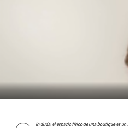
in duda, el espacio físico de una boutique es un 