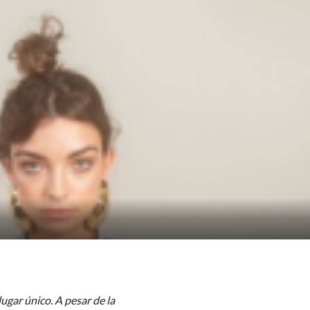
lugar único. A pesar de la