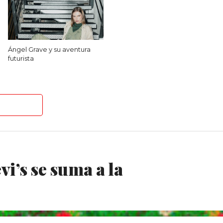
Ángel Grave y su aventura
futurista
i’s se suma a la