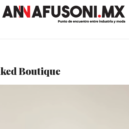
Naked Boutique