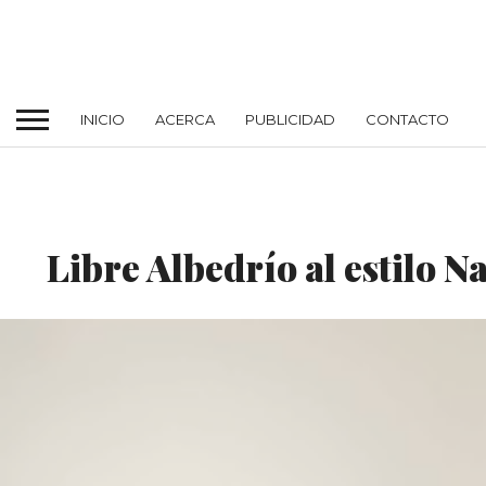
INICIO
ACERCA
PUBLICIDAD
CONTACTO
BOUTIQUES & RETAIL
Libre Albedrío al estilo 