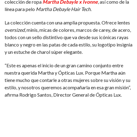
colección de ropa
Martha Debayle x Ivonne
, así como de la
línea para pelo
Martha Debayle Hair Tech.
La colección cuenta con una amplia propuesta. Ofrece lentes
oversized
, minis, micas de colores, marcos de carey, de acero,
todos con un sello distintivo que va desde sus icónicas rayas
blanco y negro en las patas de cada estilo, su logotipo insignia
y un estuche de charol súper elegante.
“Este es apenas el inicio de un gran camino conjunto entre
nuestra querida Martha y Ópticas Lux. Porque Martha aún
tiene mucho que contarle a otras mujeres sobre su visión y su
estilo, y nosotros queremos acompañarla en esa gran misión”,
afirma Rodrigo Santos, Director General de Ópticas Lux.