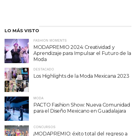
LO MÁS VISTO
FASHION MOMENTS
MODAPREMIO 2024: Creatividad y
Aprendizaje para Impulsar el Futuro de la
Moda
DESTACADO
Los Highlights de la Moda Mexicana 2023
MODA
PACTO Fashion Show: Nueva Comunidad
para el Diseño Mexicano en Guadalajara
CONCURSOS
¡MODAPREMIO: éxito total del regreso a