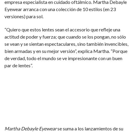
empresa especialista en cuidado oftálmico. Martha Debayle
Eyewear arranca con una colección de 10 estilos (en 23
versiones) para sol.
“Quiero que estos lentes sean el accesorio que refleje una
actitud de poder y fuerza; que cuando se los pongan, no sólo
se vean y se sientan espectaculares, sino también invencibles,
bien armadas y en su mejor versión”, explica Martha. “Porque
de verdad, todo el mundo se ve impresionante con un buen
par de lentes”.
Martha Debayle Eyewear
se suma a los lanzamientos de su