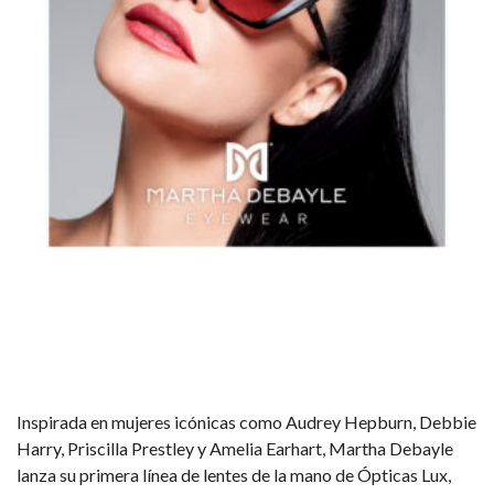
Inspirada en mujeres icónicas como Audrey Hepburn, Debbie
Harry, Priscilla Prestley y Amelia Earhart, Martha Debayle
lanza su primera línea de lentes de la mano de Ópticas Lux,