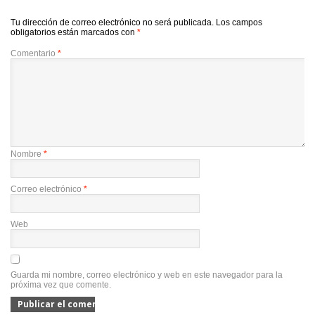
Tu dirección de correo electrónico no será publicada.
Los campos
obligatorios están marcados con
*
Comentario
*
Nombre
*
Correo electrónico
*
Web
Guarda mi nombre, correo electrónico y web en este navegador para la
próxima vez que comente.