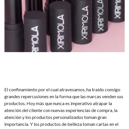
El confinamiento por el cual atravesamos, ha traído consigo
grandes repercusiones en la forma que las marcas venden sus
productos. Hoy más que nunca es imperativo atrapar la
atención del cliente con nuevas experiencias de compra, la
atención y los productos personalizados toman gran
importancia. Y los productos de belleza toman cartas en el