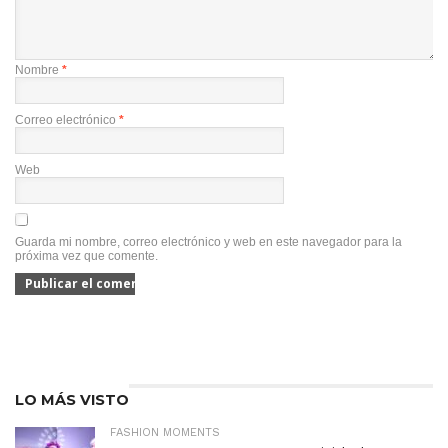
Nombre
*
Correo electrónico
*
Web
Guarda mi nombre, correo electrónico y web en este navegador para la
próxima vez que comente.
LO MÁS VISTO
FASHION MOMENTS