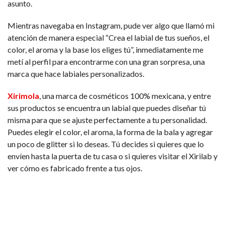
asunto.
Mientras navegaba en Instagram, pude ver algo que llamó mi
atención de manera especial “Crea el labial de tus sueños, el
color, el aroma y la base los eliges tú”, inmediatamente me
metí al perfil para encontrarme con una gran sorpresa, una
marca que hace labiales personalizados.
Xirimola
, una marca de cosméticos 100% mexicana, y entre
sus productos se encuentra un labial que puedes diseñar tú
misma para que se ajuste perfectamente a tu personalidad.
Puedes elegir el color, el aroma, la forma de la bala y agregar
un poco de glitter si lo deseas. Tú decides si quieres que lo
envíen hasta la puerta de tu casa o si quieres visitar el Xirilab y
ver cómo es fabricado frente a tus ojos.