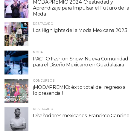
MODAPREMIO 2024: Creatividad y
Aprendizaje para Impulsar el Futuro de la
Moda
DESTACADO
Los Highlights de la Moda Mexicana 2023
MODA
PACTO Fashion Show: Nueva Comunidad
para el Diseño Mexicano en Guadalajara
CONCURSOS
¡MODAPREMIO: éxito total del regreso a
lo presencial!
DESTACADO
Diseñadores mexicanos: Francisco Cancino