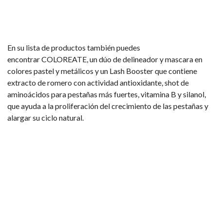
En su lista de productos también puedes
encontrar COLOREATE, un dúo de delineador y mascara en
colores pastel y metálicos y un Lash Booster que contiene
extracto de romero con actividad antioxidante, shot de
aminoácidos para pestañas más fuertes, vitamina B y silanol,
que ayuda a la proliferación del crecimiento de las pestañas y
alargar su ciclo natural.