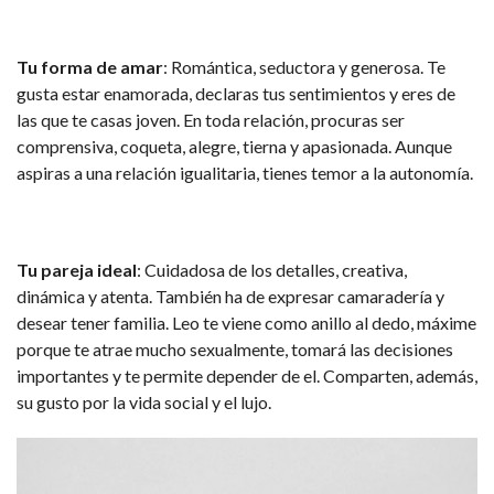
Tu forma de amar
: Romántica, seductora y generosa. Te
gusta estar enamorada, declaras tus sentimientos y eres de
las que te casas joven. En toda relación, procuras ser
comprensiva, coqueta, alegre, tierna y apasionada. Aunque
aspiras a una relación igualitaria, tienes temor a la autonomía.
Tu pareja ideal
: Cuidadosa de los detalles, creativa,
dinámica y atenta. También ha de expresar camaradería y
desear tener familia. Leo te viene como anillo al dedo, máxime
porque te atrae mucho sexualmente, tomará las decisiones
importantes y te permite depender de el. Comparten, además,
su gusto por la vida social y el lujo.