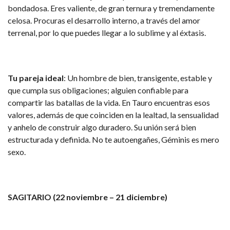
bondadosa. Eres valiente, de gran ternura y tremendamente
celosa. Procuras el desarrollo interno, a través del amor
terrenal, por lo que puedes llegar a lo sublime y al éxtasis.
Tu pareja ideal
: Un hombre de bien, transigente, estable y
que cumpla sus obligaciones; alguien confiable para
compartir las batallas de la vida. En Tauro encuentras esos
valores, además de que coinciden en la lealtad, la sensualidad
y anhelo de construir algo duradero. Su unión será bien
estructurada y definida. No te autoengañes, Géminis es mero
sexo.
SAGITARIO (22 noviembre – 21 diciembre)