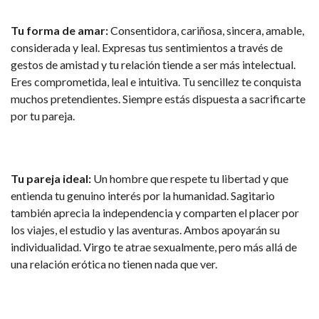
Tu forma de amar:
Consentidora, cariñosa, sincera, amable,
considerada y leal. Expresas tus sentimientos a través de
gestos de amistad y tu relación tiende a ser más intelectual.
Eres comprometida, leal e intuitiva. Tu sencillez te conquista
muchos pretendientes. Siempre estás dispuesta a sacrificarte
por tu pareja.
Tu pareja ideal:
Un hombre que respete tu libertad y que
entienda tu genuino interés por la humanidad. Sagitario
también aprecia la independencia y comparten el placer por
los viajes, el estudio y las aventuras. Ambos apoyarán su
individualidad. Virgo te atrae sexualmente, pero más allá de
una relación erótica no tienen nada que ver.