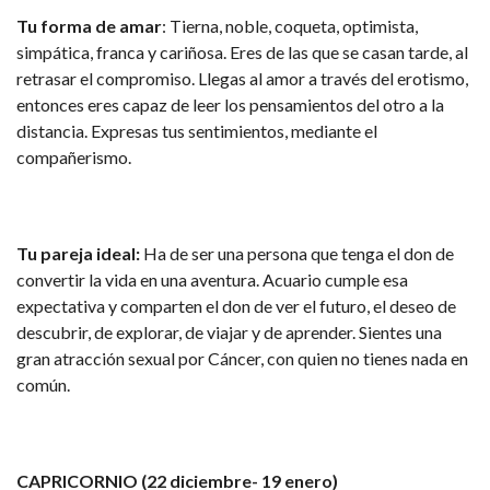
Tu forma de amar
: Tierna, noble, coqueta, optimista,
simpática, franca y cariñosa. Eres de las que se casan tarde, al
retrasar el compromiso. Llegas al amor a través del erotismo,
entonces eres capaz de leer los pensamientos del otro a la
distancia. Expresas tus sentimientos, mediante el
compañerismo.
Tu pareja ideal:
Ha de ser una persona que tenga el don de
convertir la vida en una aventura. Acuario cumple esa
expectativa y comparten el don de ver el futuro, el deseo de
descubrir, de explorar, de viajar y de aprender. Sientes una
gran atracción sexual por Cáncer, con quien no tienes nada en
común.
CAPRICORNIO (22 diciembre- 19 enero)