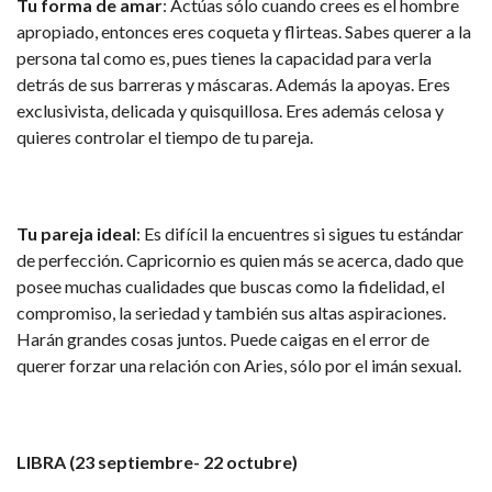
Tu forma de amar
: Actúas sólo cuando crees es el hombre
apropiado, entonces eres coqueta y flirteas. Sabes querer a la
persona tal como es, pues tienes la capacidad para verla
detrás de sus barreras y máscaras. Además la apoyas. Eres
exclusivista, delicada y quisquillosa. Eres además celosa y
quieres controlar el tiempo de tu pareja.
Tu pareja ideal
: Es difícil la encuentres si sigues tu estándar
de perfección. Capricornio es quien más se acerca, dado que
posee muchas cualidades que buscas como la fidelidad, el
compromiso, la seriedad y también sus altas aspiraciones.
Harán grandes cosas juntos. Puede caigas en el error de
querer forzar una relación con Aries, sólo por el imán sexual.
LIBRA (23 septiembre- 22 octubre)