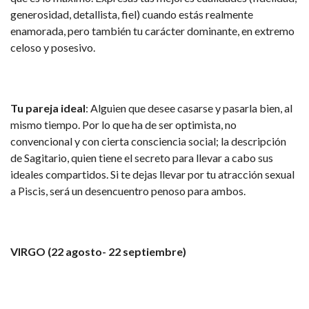
generosidad, detallista, fiel) cuando estás realmente
enamorada, pero también tu carácter dominante, en extremo
celoso y posesivo.
Tu pareja ideal
: Alguien que desee casarse y pasarla bien, al
mismo tiempo. Por lo que ha de ser optimista, no
convencional y con cierta consciencia social; la descripción
de Sagitario, quien tiene el secreto para llevar a cabo sus
ideales compartidos. Si te dejas llevar por tu atracción sexual
a Piscis, será un desencuentro penoso para ambos.
VIRGO (22 agosto- 22 septiembre)