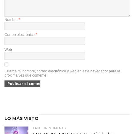
Nombre
*
Correo electrónico
*
Web
Guarda mi nombre, correo electrónico y web en este navegador para la
próxima vez que comente.
LO MÁS VISTO
FASHION MOMENTS