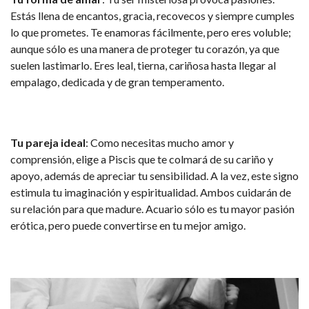
Estás llena de encantos, gracia, recovecos y siempre cumples
lo que prometes. Te enamoras fácilmente, pero eres voluble;
aunque sólo es una manera de proteger tu corazón, ya que
suelen lastimarlo. Eres leal, tierna, cariñosa hasta llegar al
empalago, dedicada y de gran temperamento.
Tu pareja ideal
: Como necesitas mucho amor y
comprensión, elige a Piscis que te colmará de su cariño y
apoyo, además de apreciar tu sensibilidad. A la vez, este signo
estimula tu imaginación y espiritualidad. Ambos cuidarán de
su relación para que madure. Acuario sólo es tu mayor pasión
erótica, pero puede convertirse en tu mejor amigo.