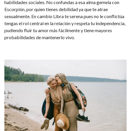
habilidades sociales. No confundas a esa alma gemela con
Escorpión, por quien tienes debilidad ya que te atrae
sexualmente. En cambio Libra te serena pues no le conflictúa
tengas el rol central en la relación y respeta tu independencia,
pudiendo fluir tu amor más fácilmente y tiene mayores
probabilidades de mantenerlo vivo.