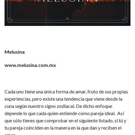
Melusina
www.melusina.com.mx
Cada uno tiene una única forma de amar, fruto de sus propias
experiencias, pero existe una tendencia que viene desde la
cuna según nuestro signo zodiacal. De dicho enfoque
depende lo que cada quien entiende como pareja ideal. Así
que sólo tienes que comprobar en el siguiente listado, si tú y
tu pareja coinciden en la manera en la que dan y reciben el
amor.