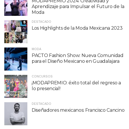
MODAPREMIO 2024: Creatividad y
Aprendizaje para Impulsar el Futuro de la
Moda
DESTACADO
Los Highlights de la Moda Mexicana 2023
MODA
PACTO Fashion Show: Nueva Comunidad
para el Diseño Mexicano en Guadalajara
CONCURSOS
¡MODAPREMIO: éxito total del regreso a
lo presencial!
DESTACADO
Diseñadores mexicanos: Francisco Cancino