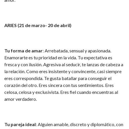
ARIES (21 de marzo- 20 de abril)
Tu forma de amar
: Arrebatada, sensual y apasionada.
Enamorarte es tu prioridad en la vida. Tu expectativa es
fresca y con ilusión. Agresiva al seducir, te lanzas de cabeza a
la relación. Como eres insistente y convincente, casi siempre
eres correspondida. Te gusta batallar para conseguir el
corazón del otro. Eres sincera con tus sentimientos. Eres
celosa, celosa y exclusivista. Eres fiel cuando encuentras al
amor verdadero.
Tu pareja ideal
: Alguien amable, discreto y diplomático, con