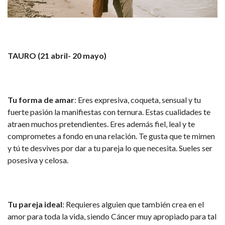
TAURO (21 abril- 20 mayo)
Tu forma de amar
: Eres expresiva, coqueta, sensual y tu
fuerte pasión la manifiestas con ternura. Estas cualidades te
atraen muchos pretendientes. Eres además fiel, leal y te
comprometes a fondo en una relación. Te gusta que te mimen
y tú te desvives por dar a tu pareja lo que necesita. Sueles ser
posesiva y celosa.
Tu pareja ideal
: Requieres alguien que también crea en el
amor para toda la vida, siendo Cáncer muy apropiado para tal