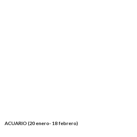
ACUARIO (20 enero- 18 febrero)