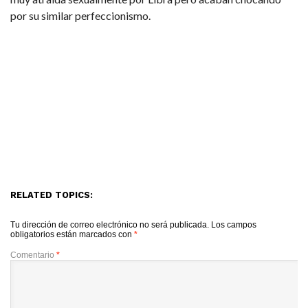
por su similar perfeccionismo.
RELATED TOPICS:
Tu dirección de correo electrónico no será publicada.
Los campos
obligatorios están marcados con
*
Comentario
*