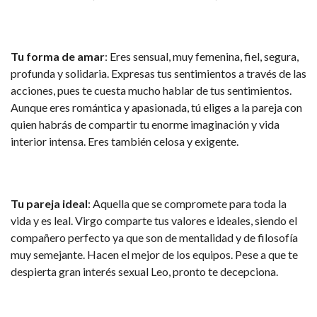
Tu forma de amar
: Eres sensual, muy femenina, fiel, segura,
profunda y solidaria. Expresas tus sentimientos a través de las
acciones, pues te cuesta mucho hablar de tus sentimientos.
Aunque eres romántica y apasionada, tú eliges a la pareja con
quien habrás de compartir tu enorme imaginación y vida
interior intensa. Eres también celosa y exigente.
Tu pareja ideal
: Aquella que se compromete para toda la
vida y es leal. Virgo comparte tus valores e ideales, siendo el
compañero perfecto ya que son de mentalidad y de filosofía
muy semejante. Hacen el mejor de los equipos. Pese a que te
despierta gran interés sexual Leo, pronto te decepciona.