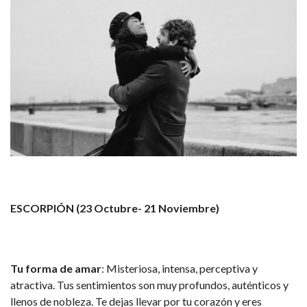
ESCORPIÓN (23 Octubre- 21 Noviembre)
Tu forma de amar
: Misteriosa, intensa, perceptiva y
atractiva. Tus sentimientos son muy profundos, auténticos y
llenos de nobleza. Te dejas llevar por tu corazón y eres