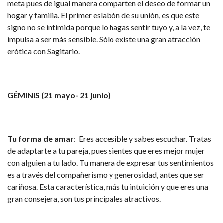
meta pues de igual manera comparten el deseo de formar un
hogar y familia. El primer eslabón de su unión, es que este
signo no se intimida porque lo hagas sentir tuyo y, a la vez, te
impulsa a ser más sensible. Sólo existe una gran atracción
erótica con Sagitario.
GÉMINIS (21 mayo- 21 junio)
Tu forma de amar
: Eres accesible y sabes escuchar. Tratas
de adaptarte a tu pareja, pues sientes que eres mejor mujer
con alguien a tu lado. Tu manera de expresar tus sentimientos
es a través del compañerismo y generosidad, antes que ser
cariñosa. Esta característica, más tu intuición y que eres una
gran consejera, son tus principales atractivos.