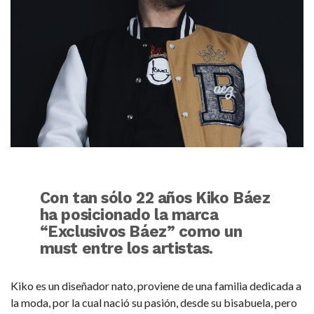
Con tan sólo 22 años Kiko Báez
ha posicionado la marca
“Exclusivos Báez” como un
must entre los artistas.
Kiko es un diseñador nato, proviene de una familia dedicada a
la moda, por la cual nació su pasión, desde su bisabuela, pero