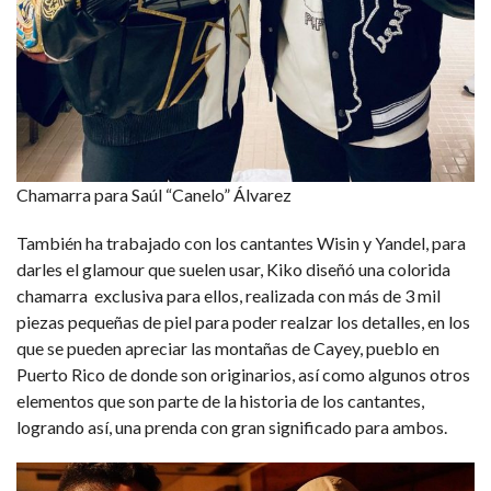
Chamarra para Saúl “Canelo” Álvarez
También ha trabajado con los cantantes Wisin y Yandel, para
darles el glamour que suelen usar, Kiko diseñó una colorida
chamarra exclusiva para ellos, realizada con más de 3 mil
piezas pequeñas de piel para poder realzar los detalles, en los
que se pueden apreciar las montañas de Cayey, pueblo en
Puerto Rico de donde son originarios, así como algunos otros
elementos que son parte de la historia de los cantantes,
logrando así, una prenda con gran significado para ambos.