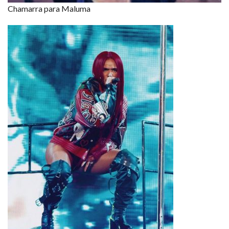
Chamarra para Maluma