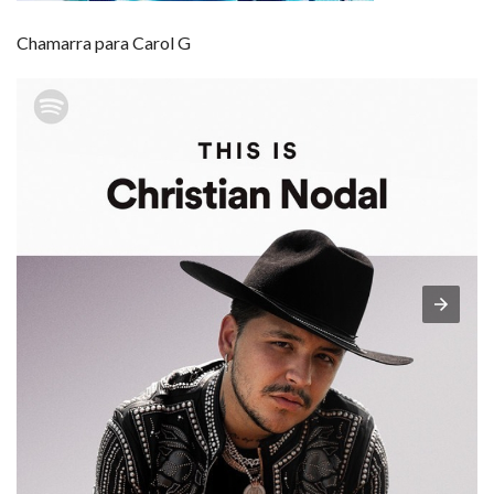
Chamarra para Carol G