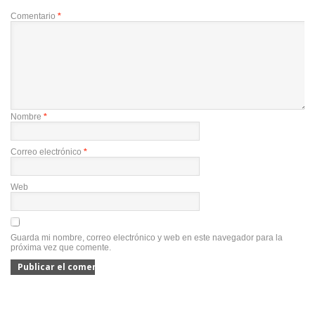
Comentario
*
Nombre
*
Correo electrónico
*
Web
Guarda mi nombre, correo electrónico y web en este navegador para la
próxima vez que comente.