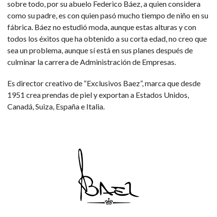
sobre todo, por su abuelo Federico Báez,
a quien considera
como su padre, es con quien pasó mucho tiempo de niño en su
fábrica. Báez no estudió moda, aunque estas alturas y con
todos los éxitos que ha obtenido a su corta edad, no creo que
sea un problema, aunque sí está en sus planes después de
culminar la carrera de Administración de Empresas.
Es director creativo de “Exclusivos Baez”, marca que desde
1951 crea prendas de piel y exportan a Estados Unidos,
Canadá, Suiza, España e Italia.