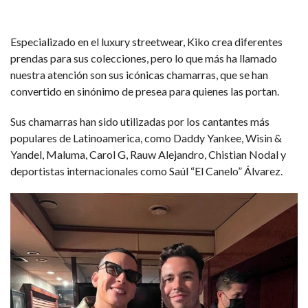
Especializado en el luxury streetwear, Kiko crea diferentes
prendas para sus colecciones, pero lo que más ha llamado
nuestra atención son sus icónicas chamarras, que se han
convertido en sinónimo de presea para quienes las portan.
Sus chamarras han sido utilizadas por los cantantes más
populares de Latinoamerica, como Daddy Yankee, Wisin &
Yandel, Maluma, Carol G, Rauw Alejandro, Chistian Nodal y
deportistas internacionales como Saúl “El Canelo” Álvarez.