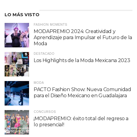
LO MÁS VISTO
FASHION MOMENTS
MODAPREMIO 2024: Creatividad y
Aprendizaje para Impulsar el Futuro de la
Moda
DESTACADO
Los Highlights de la Moda Mexicana 2023
MODA
PACTO Fashion Show: Nueva Comunidad
para el Diseño Mexicano en Guadalajara
CONCURSOS
¡MODAPREMIO: éxito total del regreso a
lo presencial!