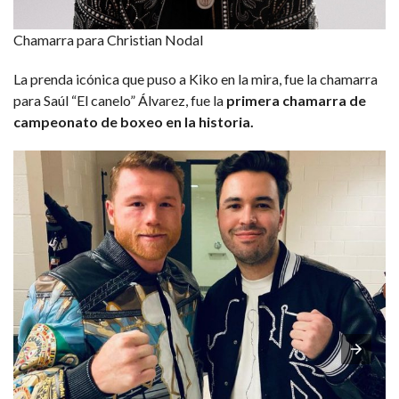
Chamarra para Christian Nodal
La prenda icónica que puso a Kiko en la mira, fue la chamarra
para Saúl “El canelo” Álvarez, fue la
primera chamarra de
campeonato de boxeo en la historia.