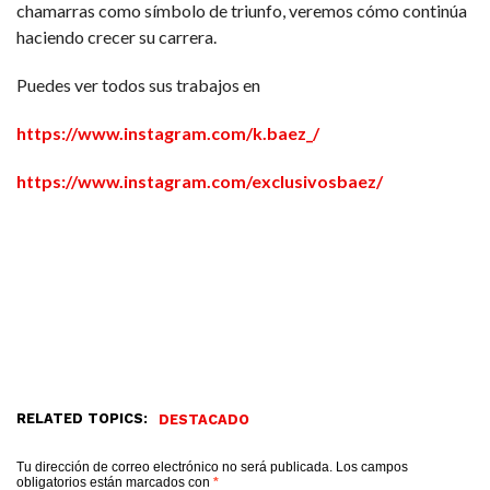
chamarras como símbolo de triunfo, veremos cómo continúa
haciendo crecer su carrera.
Puedes ver todos sus trabajos en
https://www.instagram.com/k.baez_/
https://www.instagram.com/exclusivosbaez/
RELATED TOPICS:
DESTACADO
Tu dirección de correo electrónico no será publicada.
Los campos
obligatorios están marcados con
*