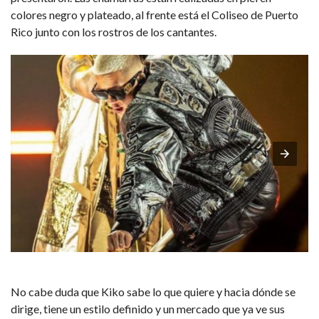
colores negro y plateado, al frente está el Coliseo de Puerto
Rico junto con los rostros de los cantantes.
No cabe duda que Kiko sabe lo que quiere y hacia dónde se
dirige, tiene un estilo definido y un mercado que ya ve sus