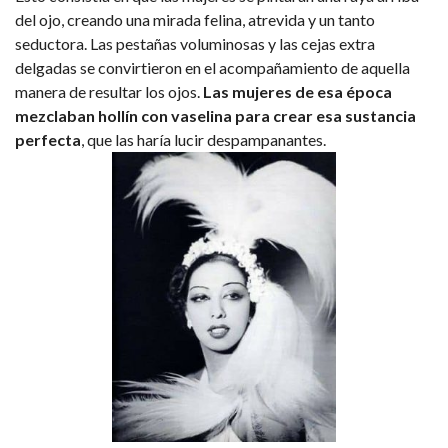
del ojo, creando una mirada felina, atrevida y un tanto
seductora. Las pestañas voluminosas y las cejas extra
delgadas se convirtieron en el acompañamiento de aquella
manera de resultar los ojos.
Las mujeres de esa época
mezclaban hollín con vaselina para crear esa sustancia
perfecta
, que las haría lucir despampanantes.