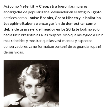
Así como
Nefertiti y Cleopatra
fueron las mujeres
encargadas de popularizar el delineador en el antiguo Egipto,
actrices como
Louise Brooks, Greta Nissen y la bailarina
Josephine Baker se encargarían de demostrar como
debía de usarse el delineador
en los 20. Este look no solo
hacía lucir irresistibles a las mujeres, sino que las ayudó a lucir
más rebeldes y mostrar que las vestimentas y aspectos
conservadores ya no formaban parte ni de su guardarropa ni
de sus vidas.