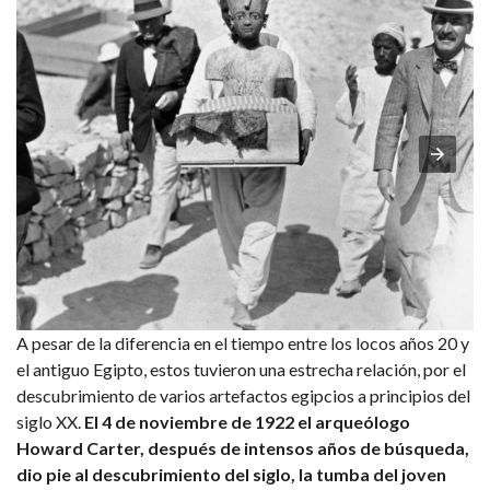
A pesar de la diferencia en el tiempo entre los locos años 20 y
el antiguo Egipto, estos tuvieron una estrecha relación, por el
descubrimiento de varios artefactos egipcios a principios del
siglo XX.
El 4 de noviembre de 1922 el arqueólogo
Howard Carter, después de intensos años de búsqueda,
dio pie al descubrimiento del siglo, la tumba del joven