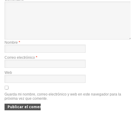
Nombre
*
Correo electrónico
*
Web
Guarda mi nombre, correo electrónico y web en este navegador para la
próxima vez que comente.