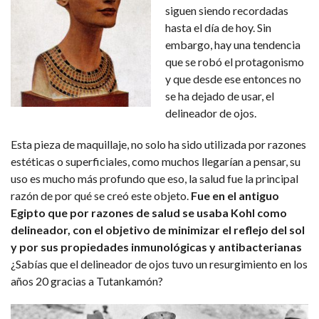
siguen siendo recordadas
hasta el día de hoy. Sin
embargo, hay una tendencia
que se robó el protagonismo
y que desde ese entonces no
se ha dejado de usar, el
delineador de ojos.
Esta pieza de maquillaje, no solo ha sido utilizada por razones
estéticas o superficiales, como muchos llegarían a pensar, su
uso es mucho más profundo que eso, la salud fue la principal
razón de por qué se creó este objeto.
Fue en el antiguo
Egipto que por razones de salud se usaba Kohl como
delineador, con el objetivo de minimizar el reflejo del sol
y por sus propiedades inmunológicas y antibacterianas
¿Sabías que el delineador de ojos tuvo un resurgimiento en los
años 20 gracias a Tutankamón?