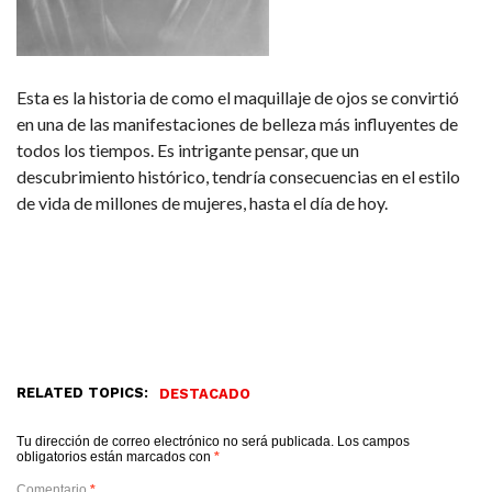
Esta es la historia de como el maquillaje de ojos se convirtió
en una de las manifestaciones de belleza más influyentes de
todos los tiempos. Es intrigante pensar, que un
descubrimiento histórico, tendría consecuencias en el estilo
de vida de millones de mujeres, hasta el día de hoy.
RELATED TOPICS:
DESTACADO
Tu dirección de correo electrónico no será publicada.
Los campos
obligatorios están marcados con
*
Comentario
*