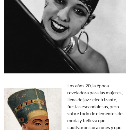
Los años 20, la época
reveladora para las mujeres,
llena de jazz electrizante,
fiestas escandalosas, pero
sobre todo de elementos de
moda y belleza que
cautivaron corazones y que