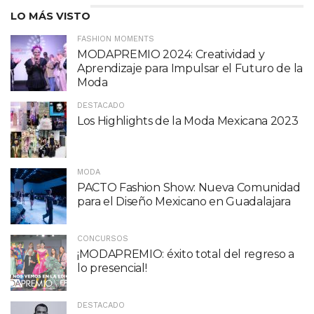
LO MÁS VISTO
FASHION MOMENTS
MODAPREMIO 2024: Creatividad y
Aprendizaje para Impulsar el Futuro de la
Moda
DESTACADO
Los Highlights de la Moda Mexicana 2023
MODA
PACTO Fashion Show: Nueva Comunidad
para el Diseño Mexicano en Guadalajara
CONCURSOS
¡MODAPREMIO: éxito total del regreso a
lo presencial!
DESTACADO