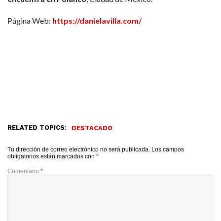
Página Web:
https://danielavilla.com/
RELATED TOPICS:
DESTACADO
Tu dirección de correo electrónico no será publicada.
Los campos
obligatorios están marcados con
*
Comentario
*