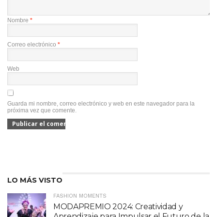
Nombre
*
Correo electrónico
*
Web
Guarda mi nombre, correo electrónico y web en este navegador para la
próxima vez que comente.
LO MÁS VISTO
FASHION MOMENTS
MODAPREMIO 2024: Creatividad y
Aprendizaje para Impulsar el Futuro de la