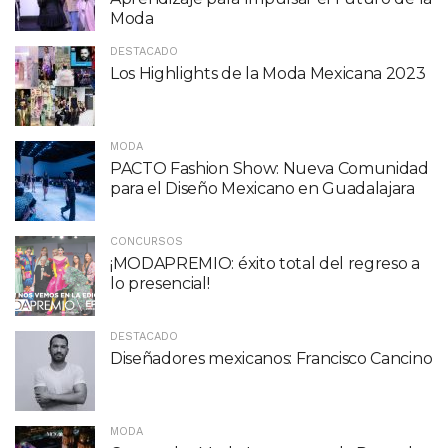
Moda
DESTACADO
Los Highlights de la Moda Mexicana 2023
MODA
PACTO Fashion Show: Nueva Comunidad
para el Diseño Mexicano en Guadalajara
CONCURSOS
¡MODAPREMIO: éxito total del regreso a
lo presencial!
DESTACADO
Diseñadores mexicanos: Francisco Cancino
MODA