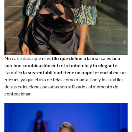
No cabe duda que
el estilo que define a la marca es una
sublime combinación entre lo bohemio y lo elegante
.
También
la sustentabilidad tiene un papel esencial en sus
piezas,
ya que el uso de telas como manta, lino y los textiles
de sus colecciones pasadas son utilizados al momento de
confeccionar.