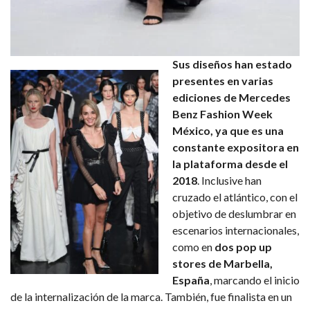
Sus diseños han estado
presentes en varias
ediciones de Mercedes
Benz Fashion Week
México, ya que es una
constante expositora en
la plataforma desde el
2018
. Inclusive han
cruzado el atlántico, con el
objetivo de deslumbrar en
escenarios internacionales,
como en
dos pop up
stores de Marbella,
España
, marcando el inicio
de la internalización de la marca. También, fue finalista en un