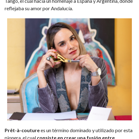
Tango, el cual hacía un homenaje a España y Argentina, donde
reflejaba su amor por Andalucía.
Prêt-à-couture
es un término dominado y utilizado por esta
pionera, el cual
consiste en crear una fusión entre