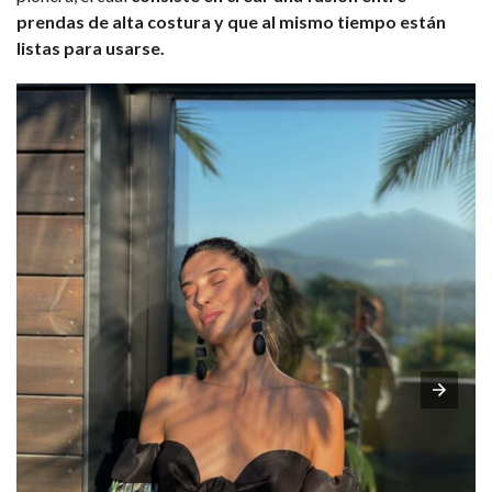
prendas de alta costura y que al mismo tiempo están
listas para usarse.