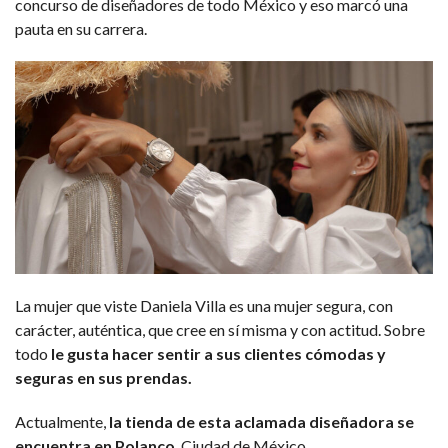
concurso de diseñadores de todo México y eso marcó una
pauta en su carrera.
La mujer que viste Daniela Villa es una mujer segura, con
carácter, auténtica, que cree en sí misma y con actitud. Sobre
todo
le gusta hacer sentir a sus clientes cómodas y
seguras en sus prendas.
Actualmente,
la tienda de esta aclamada diseñadora se
encuentra en Polanco
, Ciudad de México.