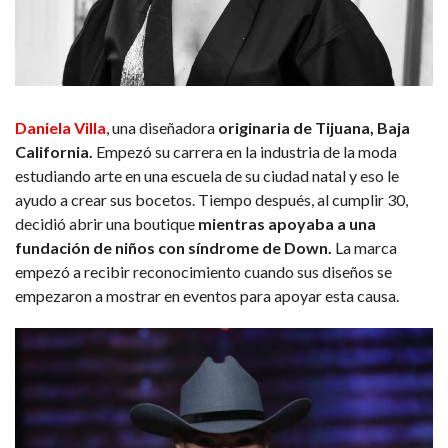
Daniela Villa
, una diseñadora
originaria de Tijuana, Baja
California.
Empezó su carrera en la industria de la moda
estudiando arte en una escuela de su ciudad natal y eso le
ayudo a crear sus bocetos. Tiempo después, al cumplir 30,
decidió abrir una boutique
mientras apoyaba a una
fundación de niños con síndrome de Down.
La marca
empezó a recibir reconocimiento cuando sus diseños se
empezaron a mostrar en eventos para apoyar esta causa.