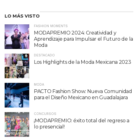
LO MÁS VISTO
FASHION MOMENTS
MODAPREMIO 2024: Creatividad y
Aprendizaje para Impulsar el Futuro de la
Moda
DESTACADO
Los Highlights de la Moda Mexicana 2023
MODA
PACTO Fashion Show: Nueva Comunidad
para el Diseño Mexicano en Guadalajara
CONCURSOS
¡MODAPREMIO: éxito total del regreso a
lo presencial!