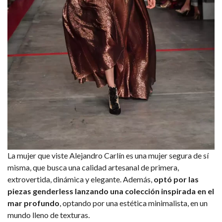
La mujer que viste Alejandro Carlín es una mujer segura de sí
misma, que busca una calidad artesanal de primera,
extrovertida, dinámica y elegante. Además,
optó por las
piezas genderless lanzando una colección inspirada en el
mar profundo
, optando por una estética minimalista, en un
mundo lleno de texturas.