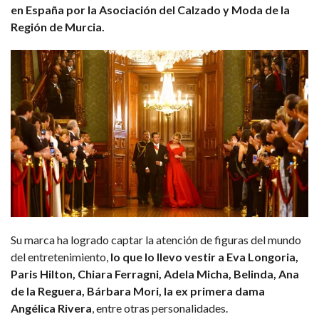
en España por la Asociación del Calzado y Moda de la
Región de Murcia.
Su marca ha logrado captar la atención de figuras del mundo
del entretenimiento,
lo que lo llevo vestir a Eva Longoria,
Paris Hilton, Chiara Ferragni, Adela Micha, Belinda, Ana
de la Reguera, Bárbara Mori, la ex primera dama
Angélica Rivera
, entre otras personalidades.