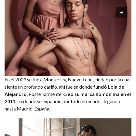
En el 2003 se fue a Monterrey, Nuevo León, ciudad por la cual
siente un profundo cariño, ahí fue en donde
fundó Lola de
Alejandro
. Posteriormente,
creó su marca homónima en el
2011
, en donde se expandió por todo el mundo, llegando
hasta Madrid, España.