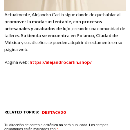
Actualmente, Alejandro Carlín sigue dando de que hablar al
promover la moda sustentable, con procesos
artesanales y acabados de lujo
, creando una comunidad de
talleres.
Su tienda se encuentra en Polanco, Ciudad de
México
y sus diseños se pueden adquirir directamente en su
página web.
Página web:
https://alejandrocarlin.shop/
RELATED TOPICS:
DESTACADO
Tu dirección de correo electrónico no será publicada.
Los campos
obligatorios están marcados con
*