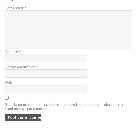
Comentario
*
Nombre
*
Correo electrónico
*
Web
Guarda mi nombre, correo electrónico y web en este navegador para la
próxima vez que comente.