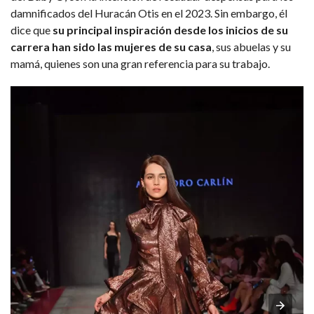
damnificados del Huracán Otis en el 2023. Sin embargo, él
dice que
su principal inspiración desde los inicios de su
carrera han sido las mujeres de su casa
, sus abuelas y su
mamá, quienes son una gran referencia para su trabajo.