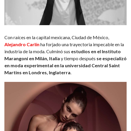
Con raíces en la capital mexicana, Ciudad de México,
Alejandro Carlín
ha forjado una trayectoria impecable en la
industria de la moda. Culminó sus
estudios en el Instituto
Marangoni en Milán, Italia
y tiempo después
se especializó
en moda experimental en la universidad Central Saint
Martins en Londres, Inglaterra
.