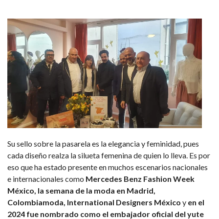
Su sello sobre la pasarela es la elegancia y feminidad, pues
cada diseño realza la silueta femenina de quien lo lleva. Es por
eso que ha estado presente en muchos escenarios nacionales
e internacionales como
Mercedes Benz Fashion Week
México, la semana de la moda en Madrid,
Colombiamoda, International Designers México
y
en el
2024 fue nombrado como el embajador oficial del yute