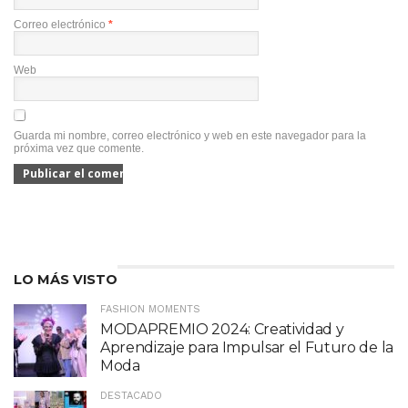
Correo electrónico
*
Web
Guarda mi nombre, correo electrónico y web en este navegador para la
próxima vez que comente.
LO MÁS VISTO
FASHION MOMENTS
MODAPREMIO 2024: Creatividad y
Aprendizaje para Impulsar el Futuro de la
Moda
DESTACADO