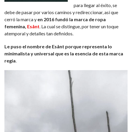
para llegar al éxito, se
debe de pasar por varios caminos y redireccionar, así que
cerró la marca y
en 2016 fundó la marca de ropa
femenina,
Esånt
. La cual se distingue, por tener un toque
atemporal y detalles tan definidos.
Le puso el nombre de Esånt porque representa lo
minimalista y universal que es la esencia de esta marca
regia
.