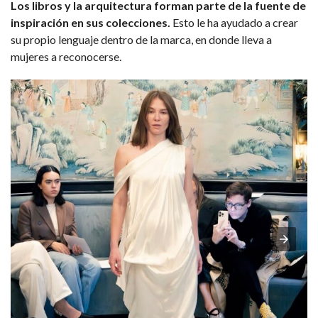
Los libros y la arquitectura forman parte de la fuente de
inspiración en sus colecciones.
Esto le ha ayudado a crear
su propio lenguaje dentro de la marca, en donde lleva a
mujeres a reconocerse.