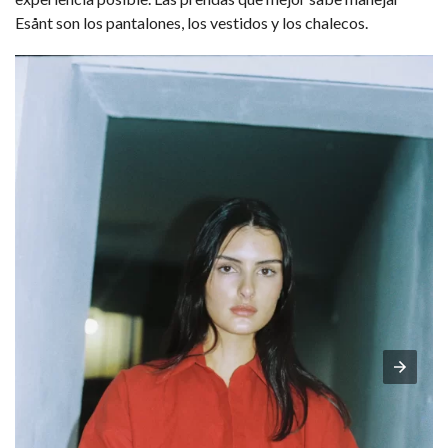
Esånt son los pantalones, los vestidos y los chalecos.