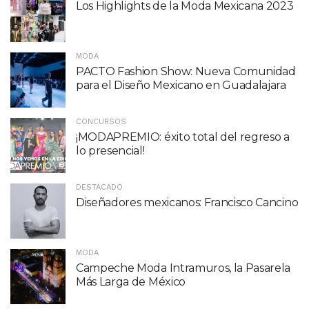
Los Highlights de la Moda Mexicana 2023
MODA
PACTO Fashion Show: Nueva Comunidad
para el Diseño Mexicano en Guadalajara
CONCURSOS
¡MODAPREMIO: éxito total del regreso a
lo presencial!
DESTACADO
Diseñadores mexicanos: Francisco Cancino
MODA
Campeche Moda Intramuros, la Pasarela
Más Larga de México