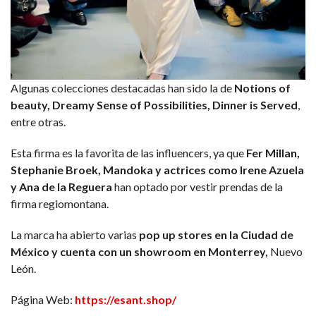
Algunas colecciones destacadas han sido la de
Notions of
beauty, Dreamy Sense of Possibilities, Dinner is Served
,
entre otras.
Esta firma es la favorita de las influencers, ya que
Fer Millan,
Stephanie Broek, Mandoka y actrices como Irene Azuela
y Ana de la Reguera
han optado por vestir prendas de la
firma regiomontana.
La marca ha abierto varias
pop up stores en la Ciudad de
México y cuenta con un showroom en Monterrey,
Nuevo
León.
Página Web:
https://esant.shop/