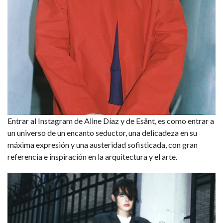
Entrar al Instagram de Aline Díaz y de Esånt, es como entrar a
un universo de un encanto seductor, una delicadeza en su
máxima expresión y una austeridad sofisticada, con gran
referencia e inspiración en la arquitectura y el arte.