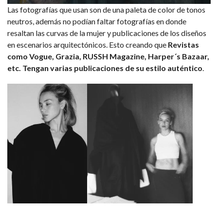
Las fotografías que usan son de una paleta de color de tonos
neutros, además no podían faltar fotografías en donde
resaltan las curvas de la mujer y publicaciones de los diseños
en escenarios arquitectónicos. Esto creando que
Revistas
como Vogue, Grazia, RUSSH Magazine, Harper´s Bazaar,
etc. Tengan varias publicaciones de su estilo auténtico
.