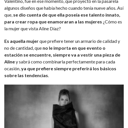
Valentino, fue en ese momento, que proyectó en la pasarela
algunos diseños que había hecho cuando tenía nueve años. Así
que,
se dio cuenta de que ella poseía ese talento innato,
para crear ropa que enamoraran a las mujeres
¿Cómo es
la mujer que vista Aline Díaz?
Es aquella mujer
que prefiere tener un armario de calidad y
no de cantidad, que
no le importa en que evento o
estación se encuentre, siempre va a vestir una pieza de
Aline
y sabrá como combinarla perfectamente para cada
ocasión,
ya que prefiere siempre preferirá los básicos
sobre las tendencias
.