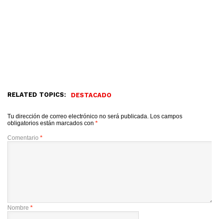
RELATED TOPICS:
DESTACADO
Tu dirección de correo electrónico no será publicada.
Los campos
obligatorios están marcados con
*
Comentario
*
Nombre
*