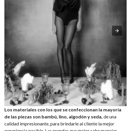
Los materiales con los que se confeccionan la mayoría
de las piezas son bambú, lino, algodón y seda,
de una
calidad impresionante, para brindarle al cliente la mejor
experiencia posible. Las prendas que mejor sabe manejar