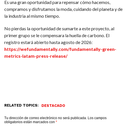
Es una gran oportunidad para repensar cómo hacemos,
compramos y disfrutamos la moda, cuidando del planeta y de
la industria al mismo tiempo.
No pierdas la oportunidad de sumarte a este proyecto, al
primer grupo se le compensara la huella de carbono. El
registro estará abierto hasta agosto de 2026:
https://wefundamentally.com/fundamentally-green-
metrics-latam-press-release/
RELATED TOPICS:
DESTACADO
Tu dirección de correo electrónico no será publicada.
Los campos
obligatorios están marcados con
*