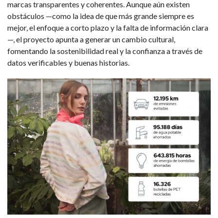
marcas transparentes y coherentes. Aunque aún existen
obstáculos —como la idea de que más grande siempre es
mejor, el enfoque a corto plazo y la falta de información clara
—, el proyecto apunta a generar un cambio cultural,
fomentando la sostenibilidad real y la confianza a través de
datos verificables y buenas historias.