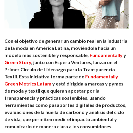
Con el objetivo de generar un cambio real en la industria
de la moda en América Latina, moviéndola hacia un
modelo más sostenible y responsable,
Fundamentally
y
Green Story
, junto con Espera Ventures, lanzaron el
Primer Círculo de Liderazgo para la Transparencia
Textil. Esta iniciativa forma parte de
Fundamentally
Green Metrics Latam
y está dirigida a marcas y pymes
de moda y textil que quieran apostar por la
transparencia y prácticas sostenibles, usando
herramientas como pasaportes digitales de productos,
evaluaciones de la huella de carbono y análisis del ciclo
de vida, que permiten medir el impacto ambiental y
comunicarlo de manera clara a los consumidores.