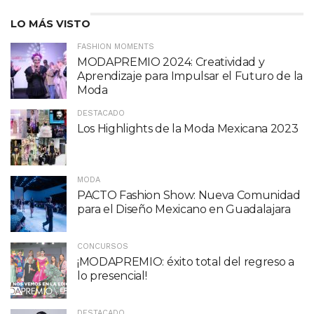
LO MÁS VISTO
FASHION MOMENTS
MODAPREMIO 2024: Creatividad y
Aprendizaje para Impulsar el Futuro de la
Moda
DESTACADO
Los Highlights de la Moda Mexicana 2023
MODA
PACTO Fashion Show: Nueva Comunidad
para el Diseño Mexicano en Guadalajara
CONCURSOS
¡MODAPREMIO: éxito total del regreso a
lo presencial!
DESTACADO