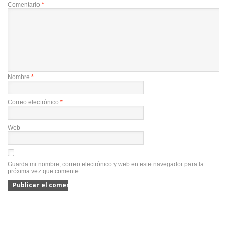
Comentario
*
Nombre
*
Correo electrónico
*
Web
Guarda mi nombre, correo electrónico y web en este navegador para la
próxima vez que comente.