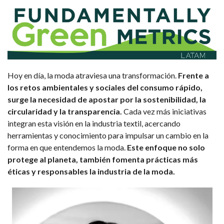
Hoy en día, la moda atraviesa una transformación.
Frente a
los retos ambientales y sociales del consumo rápido,
surge la necesidad de apostar por la sostenibilidad, la
circularidad y la transparencia.
Cada vez más iniciativas
integran esta visión en la industria textil, acercando
herramientas y conocimiento para impulsar un cambio en la
forma en que entendemos la moda.
Este enfoque no solo
protege al planeta, también fomenta prácticas más
éticas y responsables la industria de la moda.