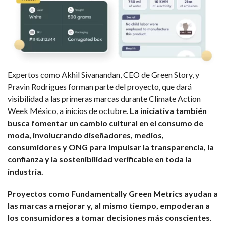
Expertos como Akhil Sivanandan, CEO de Green Story, y
Pravin Rodrigues forman parte del proyecto, que dará
visibilidad a las primeras marcas durante Climate Action
Week México, a inicios de octubre.
La iniciativa también
busca fomentar un cambio cultural en el consumo de
moda, involucrando diseñadores, medios,
consumidores y ONG para impulsar la transparencia, la
confianza y la sostenibilidad verificable en toda la
industria.
Proyectos como Fundamentally Green Metrics ayudan a
las marcas a mejorar y, al mismo tiempo, empoderan a
los consumidores a tomar decisiones más conscientes
.