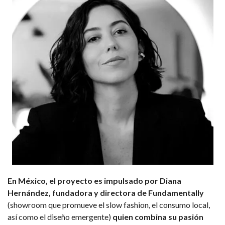
En México, el proyecto es impulsado por Diana
Hernández, fundadora y directora de Fundamentally
(showroom que promueve el slow fashion, el consumo local,
así como el diseño emergente)
quien
combina su pasión