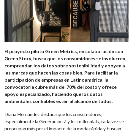
El proyecto piloto Green Metrics, en colaboración con
Green Story, busca que los consumidores se involucren,
comprendan los datos sobre sostenibilidad y apoyen a
las marcas que hacen las cosas bien. Para facilitar la
participación de empresas en Latinoamérica, la
convocatoria cubre más del 70% del costo y ofrece
apoyo especializado, haciendo que los datos
ambientales confiables estén al alcance de todos.
Diana Hernández destaca que los consumidores,
especialmente la Generación Z y los millennials, cada vez se
preocupan más por el impacto de la moda rápida y buscan