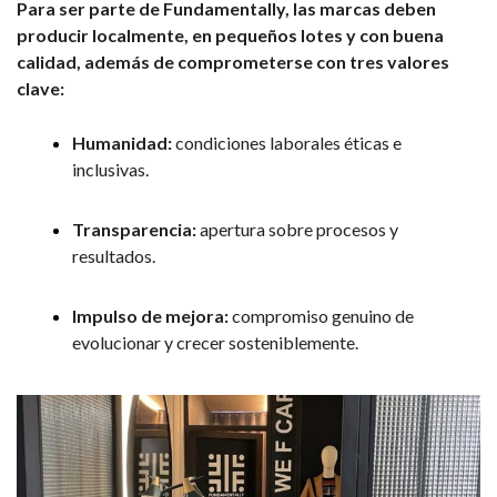
Para ser parte de Fundamentally, las marcas deben
producir localmente, en pequeños lotes y con bu
ena
calidad, además de comprometerse con tres valores
clave:
Humanidad:
condiciones laborales éticas e
inclusivas.
Transparencia:
apertura sobre procesos y
resultados.
Impulso de mejora:
compromiso genuino de
evolucionar y crecer sosteniblemente.