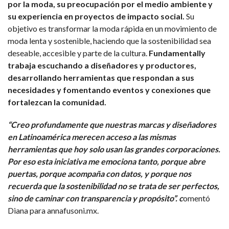
por la moda, su preocupación por el medio ambiente y
su experiencia en proyectos de impacto social.
Su
objetivo es transformar la moda rápida en un movimiento de
moda lenta y sostenible, haciendo que la sostenibilidad sea
deseable, accesible y parte de la cultura.
Fundamentally
trabaja escuchando a diseñadores y productores,
desarrollando herramientas que respondan a sus
necesidades y fomentando eventos y conexiones que
fortalezcan la comunidad.
“Creo profundamente que nuestras marcas y diseñadores
en Latinoamérica merecen acceso a las mismas
herramientas que hoy solo usan las grandes corporaciones.
Por eso esta iniciativa me emociona tanto, porque abre
puertas, porque acompaña con datos, y porque nos
recuerda que la sostenibilidad no se trata de ser perfectos,
sino de caminar con transparencia y propósito”. c
omentó
Diana para annafusoni.mx.