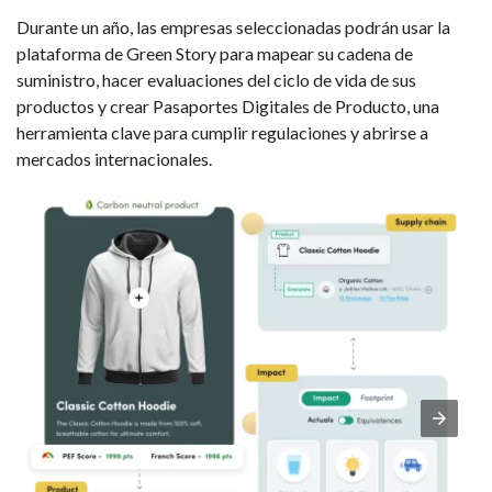
Durante un año, las empresas seleccionadas podrán usar la
plataforma de Green Story para mapear su cadena de
suministro, hacer evaluaciones del ciclo de vida de sus
productos y crear Pasaportes Digitales de Producto, una
herramienta clave para cumplir regulaciones y abrirse a
mercados internacionales.