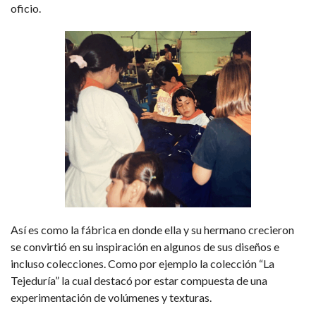
oficio.
Así es como la fábrica en donde ella y su hermano crecieron
se convirtió en su inspiración en algunos de sus diseños e
incluso colecciones. Como por ejemplo la colección “La
Tejeduría” la cual destacó por estar compuesta de una
experimentación de volúmenes y texturas.