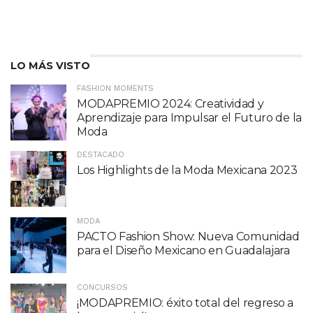
LO MÁS VISTO
FASHION MOMENTS
MODAPREMIO 2024: Creatividad y
Aprendizaje para Impulsar el Futuro de la
Moda
DESTACADO
Los Highlights de la Moda Mexicana 2023
MODA
PACTO Fashion Show: Nueva Comunidad
para el Diseño Mexicano en Guadalajara
CONCURSOS
¡MODAPREMIO: éxito total del regreso a