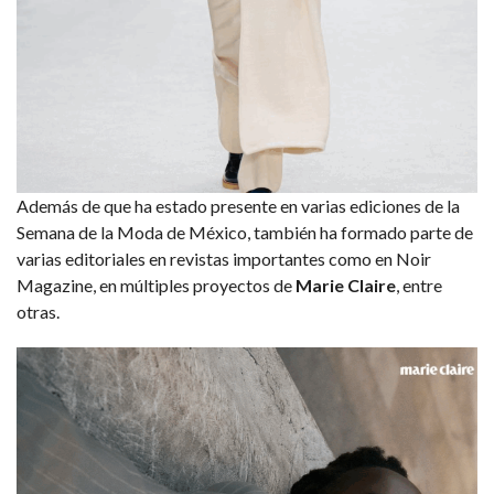
Además de que ha estado presente en varias ediciones de la
Semana de la Moda de México, también ha formado parte de
varias editoriales en revistas importantes como en Noir
Magazine, en múltiples proyectos de
Marie Claire
, entre
otras.