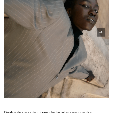
Dentro de sus colecciones destacadas se encuentra