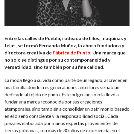
Entre las calles de Puebla, rodeada de hilos, máquinas y
telas, se formó
Fernanda Muñoz, la ahora fundadora y
directora creativa de
Fábrica de Punto
.
Una marca que
no solo se distingue por su contemporaneidad y
versatilidad, sino también por su fina calidad.
La moda llegó a su vida como parte de un legado, al crecer en
una familia donde tres generaciones anteriores se habían
dedicado al tejido de punto. Este origen no solo la llevó a
fundar una marca reconocida por sus creaciones
atemporales, sino también a consolidar un patrimonio basado
en el diseño consciente y la responsabilidad social. Cada
pieza es elaborada por manos expertas provenientes de
tierras poblanas, con más de 30 años de experiencia en el