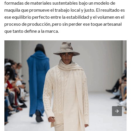
formadas de materiales sustentables bajo un modelo de
maquila que promueve el trabajo local y justo. El resultado es
ese equilibrio perfecto entre la estabilidad y el volumen en el
proceso de producción, pero sin perder ese toque artesanal
que tanto define a la marca.