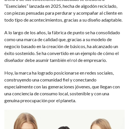
“Esenciales” lanzada en 2025, hecha de algodón reciclado,
con piezas pensadas para perdurar y acompañar al cliente en
todo tipo de acontecimientos, gracias a su diseño adaptable.
A lo largo de los años, la fábrica de punto se ha consolidado
como una marca de calidad que, gracias a su modelo de
negocio basado en la creación de básicos, ha alcanzado un
éxito sostenido. Se ha convertido en un ejemplo de cómo el
diseñador debe asumir también el rol de empresario.
Hoy, la marca ha logrado posicionarse en redes sociales,
construyendo una comunidad fiel y conectando
especialmente con las generaciones jóvenes, que llegan con
una conciencia de consumo local, sostenible y con una
genuina preocupación por el planeta.