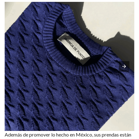
Además de promover lo hecho en México, sus prendas están