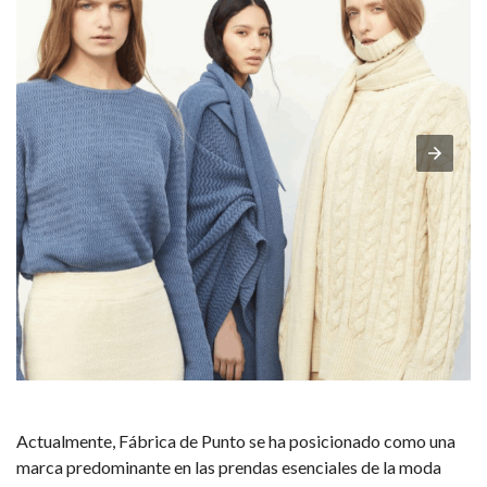
Actualmente, Fábrica de Punto se ha posicionado como una
marca predominante en las prendas esenciales de la moda