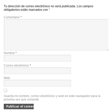
Tu dirección de correo electrónico no será publicada.
Los campos
obligatorios están marcados con
*
Comentario
*
Nombre
*
Correo electrónico
*
Web
Guarda mi nombre, correo electrónico y web en este navegador para la
próxima vez que comente.