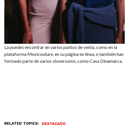
La puedes encontrar en varios puntos de venta, como en la
plataforma Mexicouture, en su página en línea, o también han
formado parte de varios showrooms, como Casa Dinamarca.
RELATED TOPICS:
DESTACADO