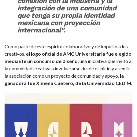
conexión con la industria y la
integración de una comunidad
que tenga su propia identidad
mexicana con proyección
internacional”.
Como parte de este espíritu colaborativo y de impulso a los
creativos,
el logo oficial de AMC Universitaria fue elegido
mediante un concurso de diseño
, una iniciativa que invitó a
la comunidad creativa a involucrarse desde el inicio y a sentir
la asociación como un proyecto de comunidad y apoyo,
la
ganadora fue Ximena Cuetero, de la Universidad CEDIM.