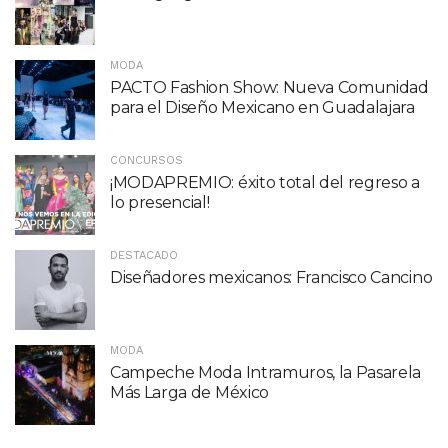
MODA
PACTO Fashion Show: Nueva Comunidad
para el Diseño Mexicano en Guadalajara
CONCURSOS
¡MODAPREMIO: éxito total del regreso a
lo presencial!
DESTACADO
Diseñadores mexicanos: Francisco Cancino
MODA
Campeche Moda Intramuros, la Pasarela
Más Larga de México