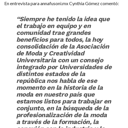
En entrevista para annafusoni.mx Cynthia Gómez comentó:
“Siempre he tenido la idea que
el trabajo en equipo y en
comunidad trae grandes
beneficios para todos, la hoy
consolidación de la Asociación
de Moda y Creatividad
Universitaria con un consejo
integrado por Universidades de
distintos estados de la
república nos habla de ese
momento en la historia de la
moda en nuestro país que
estamos listos para trabajar en
conjunto, en la búsqueda de la
profesionalización de la moda
a través de la formación, la