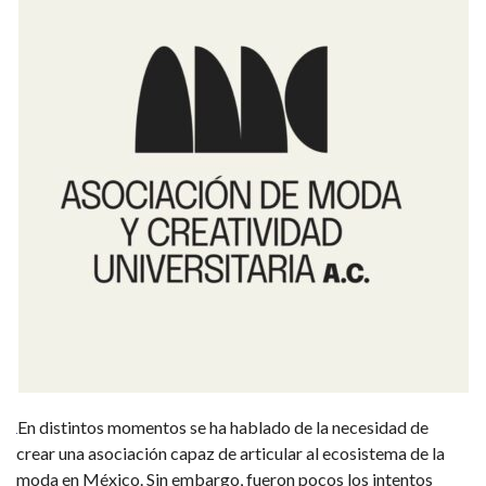
En distintos momentos se ha hablado de la necesidad de
crear una asociación capaz de articular al ecosistema de la
moda en México. Sin embargo, fueron pocos los intentos