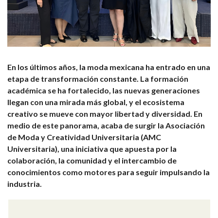
En los últimos años, la moda mexicana ha entrado en una
etapa de transformación constante. La formación
académica se ha fortalecido, las nuevas generaciones
llegan con una mirada más global, y el ecosistema
creativo se mueve con mayor libertad y diversidad. En
medio de este panorama, acaba de surgir la Asociación
de Moda y Creatividad Universitaria (AMC
Universitaria), una iniciativa que apuesta por la
colaboración, la comunidad y el intercambio de
conocimientos como motores para seguir impulsando la
industria.