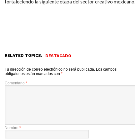
fortaleciendo la siguiente etapa del sector creativo mexicano.
RELATED TOPICS:
DESTACADO
Tu dirección de correo electrónico no será publicada.
Los campos
obligatorios están marcados con
*
Comentario
*
Nombre
*