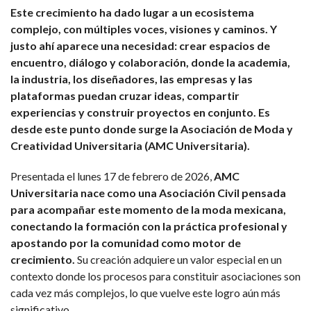
Este crecimiento ha dado lugar a un ecosistema
complejo, con múltiples voces, visiones y caminos. Y
justo ahí aparece una necesidad: crear espacios de
encuentro, diálogo y colaboración, donde la academia,
la industria, los diseñadores, las empresas y las
plataformas puedan cruzar ideas, compartir
experiencias y construir proyectos en conjunto. Es
desde este punto donde surge la Asociación de Moda y
Creatividad Universitaria (AMC Universitaria).
Presentada el lunes 17 de febrero de 2026,
AMC
Universitaria nace como una Asociación Civil pensada
para acompañar este momento de la moda mexicana,
conectando la formación con la práctica profesional y
apostando por la comunidad como motor de
crecimiento.
Su creación adquiere un valor especial en un
contexto donde los procesos para constituir asociaciones son
cada vez más complejos, lo que vuelve este logro aún más
significativo.