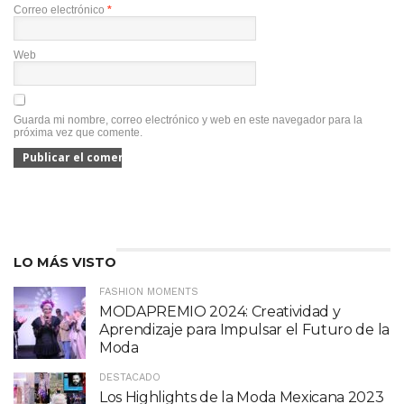
Correo electrónico
*
Web
Guarda mi nombre, correo electrónico y web en este navegador para la
próxima vez que comente.
LO MÁS VISTO
FASHION MOMENTS
MODAPREMIO 2024: Creatividad y
Aprendizaje para Impulsar el Futuro de la
Moda
DESTACADO
Los Highlights de la Moda Mexicana 2023