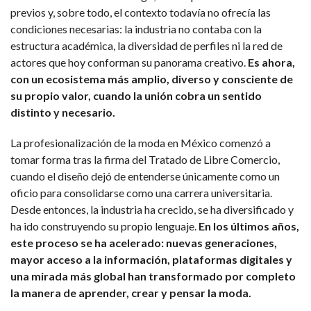
previos y, sobre todo, el contexto todavía no ofrecía las
condiciones necesarias: la industria no contaba con la
estructura académica, la diversidad de perfiles ni la red de
actores que hoy conforman su panorama creativo.
Es ahora,
con un ecosistema más amplio, diverso y consciente de
su propio valor, cuando la unión cobra un sentido
distinto y necesario.
La profesionalización de la moda en México comenzó a
tomar forma tras la firma del Tratado de Libre Comercio,
cuando el diseño dejó de entenderse únicamente como un
oficio para consolidarse como una carrera universitaria.
Desde entonces, la industria ha crecido, se ha diversificado y
ha ido construyendo su propio lenguaje.
En los últimos años,
este proceso se ha acelerado: nuevas generaciones,
mayor acceso a la información, plataformas digitales y
una mirada más global han transformado por completo
la manera de aprender, crear y pensar la moda.