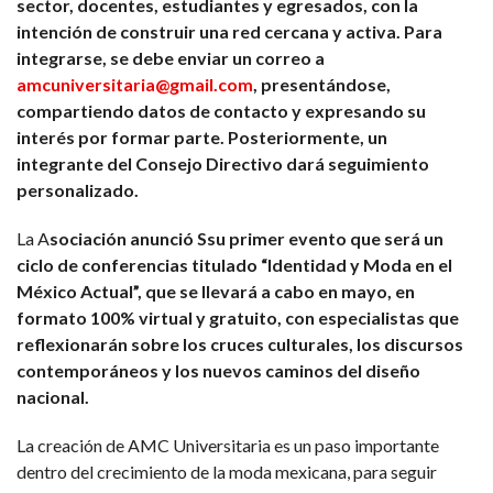
sector, docentes, estudiantes y egresados, con la
intención de construir una red cercana y activa. Para
integrarse, se debe enviar un correo a
amcuniversitaria@gmail.com
, presentándose,
compartiendo datos de contacto y expresando su
interés por formar parte. Posteriormente, un
integrante del Consejo Directivo dará seguimiento
personalizado.
La A
sociación anunció Ssu primer evento que será un
ciclo de conferencias titulado “Identidad y Moda en el
México Actual”, que se llevará a cabo en mayo, en
formato 100% virtual y gratuito, con especialistas que
reflexionarán sobre los cruces culturales, los discursos
contemporáneos y los nuevos caminos del diseño
nacional.
La creación de AMC Universitaria es un paso importante
dentro del crecimiento de la moda mexicana, para seguir