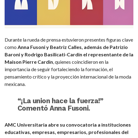
Durante la rueda de prensa estuvieron presentes figuras clave
como
Anna Fusoni y Beatriz Calles, además de Patrizio
Baroni y Rodrigo Basilicati-Cardin el representante de la
Maison Pierre Cardin
, quienes coincidieron en la
importancia de seguir fortaleciendo la formación, el
pensamiento crítico y la proyección internacional de la moda
mexicana.
“¡La union hace la fuerza!”
Comentó Anna Fusoni.
AMC Universitaria abre su convocatoria a instituciones
educativas, empresas, empresarios, profesionales del