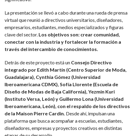
La presentación se llevó a cabo durante una rueda de prensa
virtual que reunió a directivos universitarios, diseñadores,
empresarios, estudiantes, medios especializados y figuras
clave del sector.
Los objetivos son: crear comunidad,
conectar con la industria y fortalecer la formación a
través del intercambio de conocimientos.
Detrás de este proyecto está un
Consejo Directivo
integrado por Edith Martín (Centro Superior de Moda,
Guadalajara), Cynthia Gómez (Universidad
Iberoamericana CDMX), Sofía Llorente (Escuela de
Diseño de Modas de Baja California), Yezmin Kuri
(Instituto Versa, León) y Guillermo Lona (Universidad
Iberoamericana, León), con el respaldo de los directivos
de la Maison Pierre Cardin.
Desde ahí, impulsan una
plataforma que busca acompañar a escuelas, estudiantes,
diseñadores, empresas y proyectos creativos en distintas
etapas de su desarrollo.