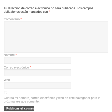
Tu dirección de correo electrónico no será publicada.
Los campos
obligatorios están marcados con
*
Comentario
*
Nombre
*
Correo electrónico
*
Web
Guarda mi nombre, correo electrónico y web en este navegador para la
próxima vez que comente.