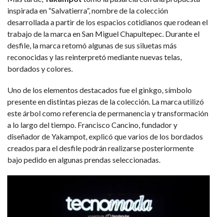
inspirada en “Salvatierra”, nombre de la colección
desarrollada a partir de los espacios cotidianos que rodean el
trabajo de la marca en San Miguel Chapultepec. Durante el
desfile, la marca retomó algunas de sus siluetas más
reconocidas y las reinterpretó mediante nuevas telas,
bordados y colores.
Uno de los elementos destacados fue el ginkgo, símbolo
presente en distintas piezas de la colección. La marca utilizó
este árbol como referencia de permanencia y transformación
a lo largo del tiempo. Francisco Cancino, fundador y
diseñador de Yakampot, explicó que varios de los bordados
creados para el desfile podrán realizarse posteriormente
bajo pedido en algunas prendas seleccionadas.