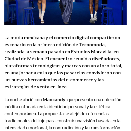
La moda mexicana y el comercio digital compartieron
escenario en la primera edición de Tecnomoda,
realizada la semana pasada en Estudios Maravilla, en
Ciudad de México. El encuentro reunió a diseñadores,
plataformas tecnológicas y marcas con un aforo total,
en una jornada en la que las pasarelas convivieron con
las nuevas herramientas del e-commerce y las
estrategias de venta en línea.
La noche abrió con
Mancandy
, que presentó una colección
inédita enfocada en la identidad personal y la estética
contemporánea. La propuesta se alejó de referencias
tradicionales del lujo para construir una visión basada en la
intensidad emocional, la contradicción y la transformación