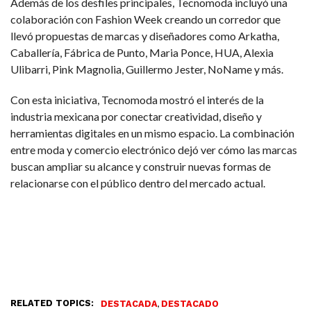
Además de los desfiles principales, Tecnomoda incluyó una
colaboración con Fashion Week creando un corredor que
llevó propuestas de marcas y diseñadores como Arkatha,
Caballería, Fábrica de Punto, Maria Ponce, HUA, Alexia
Ulibarri, Pink Magnolia, Guillermo Jester, NoName y más.
Con esta iniciativa, Tecnomoda mostró el interés de la
industria mexicana por conectar creatividad, diseño y
herramientas digitales en un mismo espacio. La combinación
entre moda y comercio electrónico dejó ver cómo las marcas
buscan ampliar su alcance y construir nuevas formas de
relacionarse con el público dentro del mercado actual.
RELATED TOPICS:
,
DESTACADA
DESTACADO