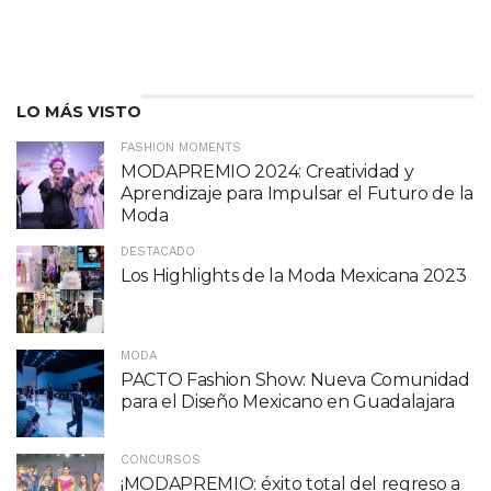
LO MÁS VISTO
FASHION MOMENTS
MODAPREMIO 2024: Creatividad y
Aprendizaje para Impulsar el Futuro de la
Moda
DESTACADO
Los Highlights de la Moda Mexicana 2023
MODA
PACTO Fashion Show: Nueva Comunidad
para el Diseño Mexicano en Guadalajara
CONCURSOS
¡MODAPREMIO: éxito total del regreso a