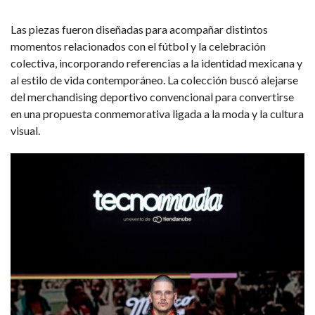
Las piezas fueron diseñadas para acompañar distintos
momentos relacionados con el fútbol y la celebración
colectiva, incorporando referencias a la identidad mexicana y
al estilo de vida contemporáneo. La colección buscó alejarse
del merchandising deportivo convencional para convertirse
en una propuesta conmemorativa ligada a la moda y la cultura
visual.