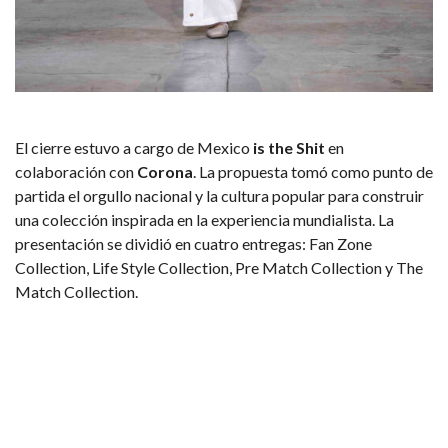
El cierre estuvo a cargo de Mexico
is the Shit
en
colaboración con
Corona
. La propuesta tomó como punto de
partida el orgullo nacional y la cultura popular para construir
una colección inspirada en la experiencia mundialista. La
presentación se dividió en cuatro entregas: Fan Zone
Collection, Life Style Collection, Pre Match Collection y The
Match Collection.