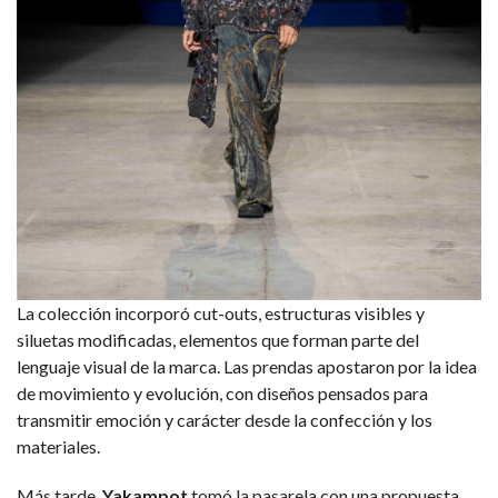
La colección incorporó cut-outs, estructuras visibles y
siluetas modificadas, elementos que forman parte del
lenguaje visual de la marca. Las prendas apostaron por la idea
de movimiento y evolución, con diseños pensados para
transmitir emoción y carácter desde la confección y los
materiales.
Más tarde,
Yakampot
tomó la pasarela con una propuesta