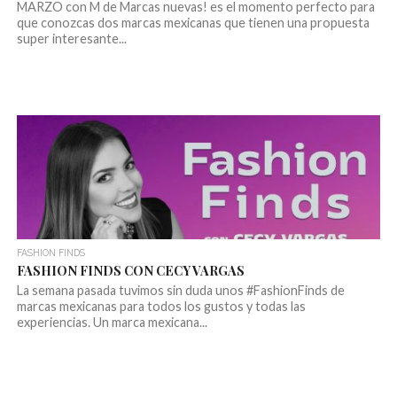
MARZO con M de Marcas nuevas! es el momento perfecto para
que conozcas dos marcas mexicanas que tienen una propuesta
super interesante...
FASHION FINDS
FASHION FINDS CON CECY VARGAS
La semana pasada tuvimos sin duda unos #FashionFinds de
marcas mexicanas para todos los gustos y todas las
experiencias. Un marca mexicana...