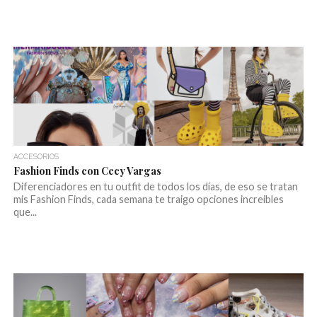
ACCESORIOS
Fashion Finds con Cecy Vargas
Diferenciadores en tu outfit de todos los días, de eso se tratan
mis Fashion Finds, cada semana te traigo opciones increibles
que...