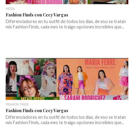
MODA
Fashion Finds con Cecy Vargas
Diferenciadores en tu outfit de todos los días, de eso se tratan
mis Fashion Finds, cada mes te traigo opciones increibles que...
FASHION FINDS
Fashion Finds con Cecy Vargas
Diferenciadores en tu outfit de todos los días, de eso se tratan
mis Fashion Finds, cada mes te traigo opciones increibles que...