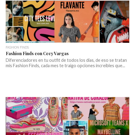
FASHION FINDS
Fashion Finds con Cecy Vargas
Diferenciadores en tu outfit de todos los días, de eso se tratan
mis Fashion Finds, cada mes te traigo opciones increibles que...