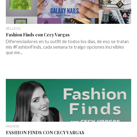
BELLEZA
Fashion Finds con Cecy Vargas
Diferenciadores en tu outfit de todos los días, de eso se tratan
mis #FashionFinds, cada semana te traigo opciones increibles
que me...
FASHION
FASHION FINDS CON CECY VARGAS