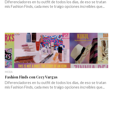
Diferenciadores en tu outfit de todos los días, de eso se tratan
mis Fashion Finds, cada mes te traigo opciones increíbles que...
MODA
Fashion Finds con Cecy Vargas
Diferenciadores en tu outfit de todos los días, de eso se tratan
mis Fashion Finds, cada mes te traigo opciones increibles que...