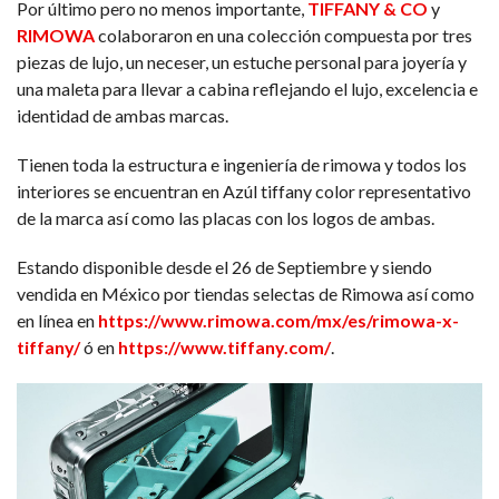
Por último pero no menos importante,
TIFFANY & CO
y
RIMOWA
colaboraron en una colección compuesta por tres
piezas de lujo, un neceser, un estuche personal para joyería y
una maleta para llevar a cabina reflejando el lujo, excelencia e
identidad de ambas marcas.
Tienen toda la estructura e ingeniería de rimowa y todos los
interiores se encuentran en Azúl tiffany color representativo
de la marca así como las placas con los logos de ambas.
Estando disponible desde el 26 de Septiembre y siendo
vendida en México por tiendas selectas de Rimowa así como
en línea en
https://www.rimowa.com/mx/es/rimowa-x-
tiffany/
ó en
https://www.tiffany.com/
.