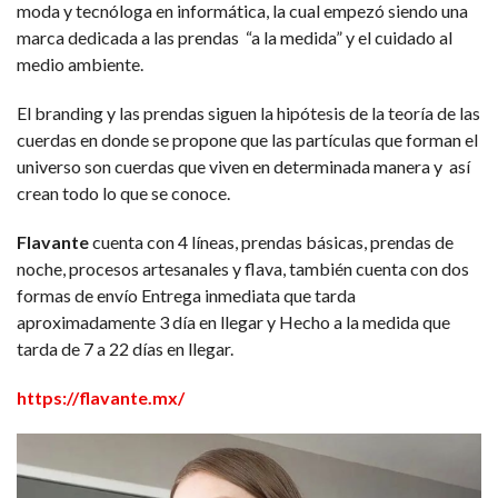
moda y tecnóloga en informática, la cual empezó siendo una
marca dedicada a las prendas “a la medida” y el cuidado al
medio ambiente.
El branding y las prendas siguen la hipótesis de la teoría de las
cuerdas en donde se propone que las partículas que forman el
universo son cuerdas que viven en determinada manera y así
crean todo lo que se conoce.
Flavante
cuenta con 4 líneas, prendas básicas, prendas de
noche, procesos artesanales y flava, también cuenta con dos
formas de envío Entrega inmediata que tarda
aproximadamente 3 día en llegar y Hecho a la medida que
tarda de 7 a 22 días en llegar.
https://flavante.mx/