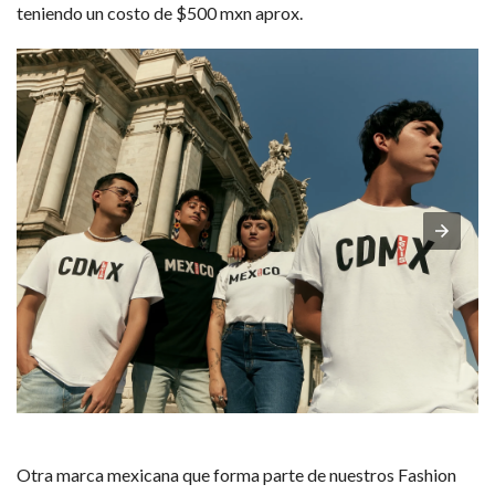
teniendo un costo de $500 mxn aprox.
Otra marca mexicana que forma parte de nuestros Fashion