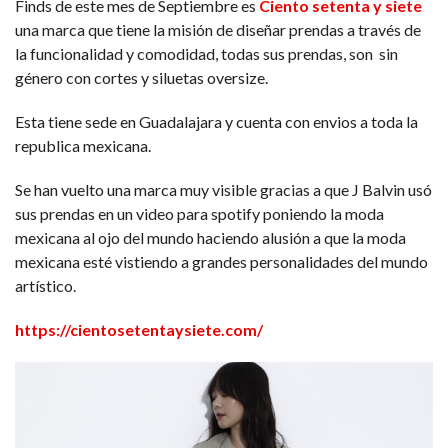
Finds de este mes de Septiembre es
Ciento setenta y siete
una marca que tiene la misión de diseñar prendas a través de
la funcionalidad y comodidad, todas sus prendas, son sin
género con cortes y siluetas oversize.
Esta tiene sede en Guadalajara y cuenta con envios a toda la
republica mexicana.
Se han vuelto una marca muy visible gracias a que J Balvin usó
sus prendas en un video para spotify poniendo la moda
mexicana al ojo del mundo haciendo alusión a que la moda
mexicana esté vistiendo a grandes personalidades del mundo
artístico.
https://cientosetentaysiete.com/