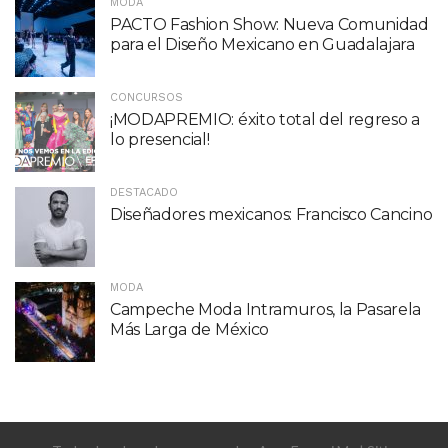
MODA
PACTO Fashion Show: Nueva Comunidad
para el Diseño Mexicano en Guadalajara
CONCURSOS
¡MODAPREMIO: éxito total del regreso a
lo presencial!
DESTACADO
Diseñadores mexicanos: Francisco Cancino
MODA
Campeche Moda Intramuros, la Pasarela
Más Larga de México