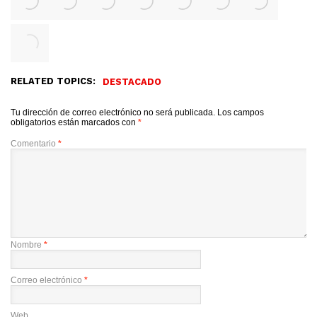
RELATED TOPICS:
DESTACADO
Tu dirección de correo electrónico no será publicada.
Los campos
obligatorios están marcados con
*
Comentario
*
Nombre
*
Correo electrónico
*
Web