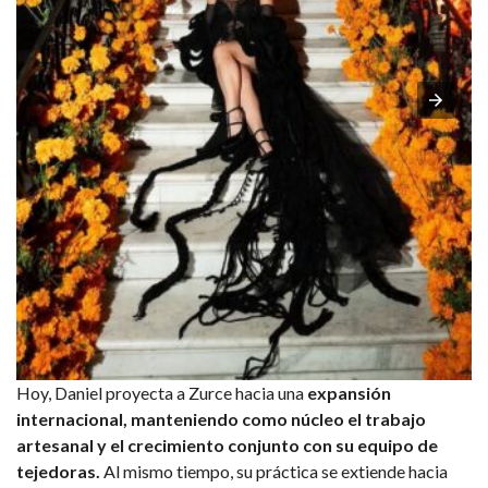
Hoy, Daniel proyecta a Zurce hacia una
expansión
internacional, manteniendo como núcleo el trabajo
artesanal y el crecimiento conjunto con su equipo de
tejedoras.
Al mismo tiempo, su práctica se extiende hacia