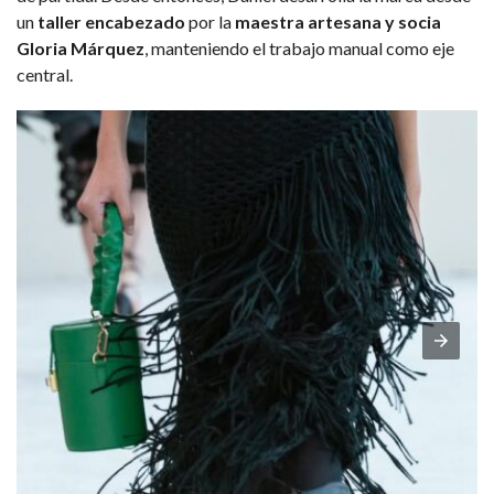
un
taller encabezado
por la
maestra artesana y socia
Gloria Márquez
, manteniendo el trabajo manual como eje
central.