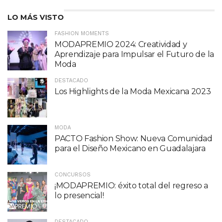
LO MÁS VISTO
FASHION MOMENTS
MODAPREMIO 2024: Creatividad y
Aprendizaje para Impulsar el Futuro de la
Moda
DESTACADO
Los Highlights de la Moda Mexicana 2023
MODA
PACTO Fashion Show: Nueva Comunidad
para el Diseño Mexicano en Guadalajara
CONCURSOS
¡MODAPREMIO: éxito total del regreso a
lo presencial!
DESTACADO