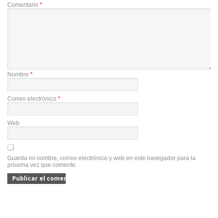
Comentario
*
Nombre
*
Correo electrónico
*
Web
Guarda mi nombre, correo electrónico y web en este navegador para la
próxima vez que comente.