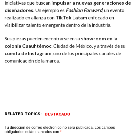
iniciativas que buscan
impulsar a nuevas generaciones de
diseñadores
. Un ejemplo es
Fashion Forward
, un evento
realizado en alianza con
TikTok Latam
enfocado en
visibilizar talento emergente dentro de la industria.
Sus piezas pueden encontrarse en su
showroom en la
colonia Cuauhtémoc
, Ciudad de México, y a través de su
cuenta de Instagram
, uno de los principales canales de
comunicación de la marca.
RELATED TOPICS:
DESTACADO
Tu dirección de correo electrónico no será publicada.
Los campos
obligatorios están marcados con
*