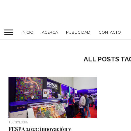
INICIO
ACERCA
PUBLICIDAD
CONTACTO
ALL POSTS T
TECNOLOGIA
FESPA 2023: innovación y