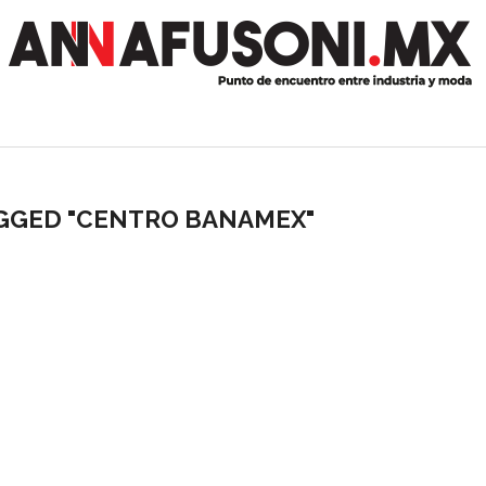
AGGED "CENTRO BANAMEX"