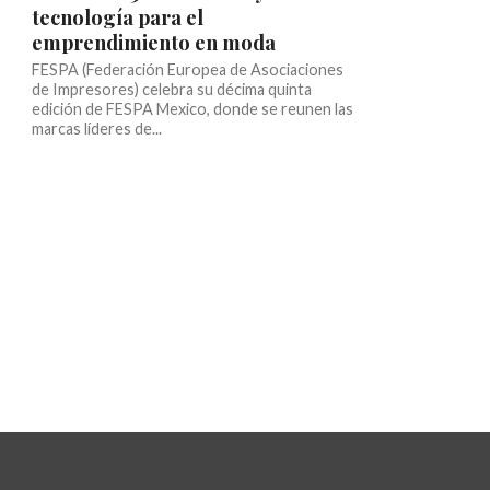
tecnología para el
emprendimiento en moda
FESPA (Federación Europea de Asociaciones
de Impresores) celebra su décima quinta
edición de FESPA Mexico, donde se reunen las
marcas líderes de...