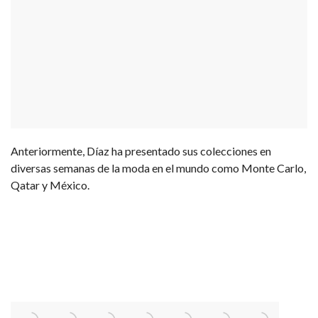
Anteriormente, Díaz ha presentado sus colecciones en
diversas semanas de la moda en el mundo como Monte Carlo,
Qatar y México.