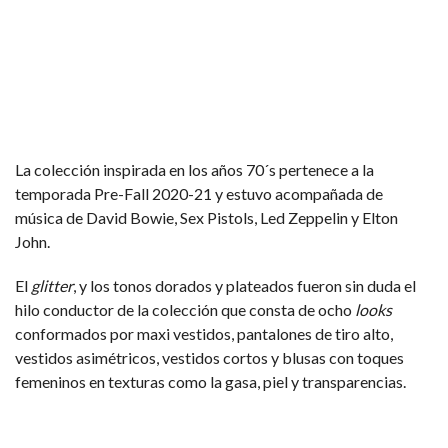
La colección inspirada en los años 70´s pertenece a la
temporada Pre-Fall 2020-21 y estuvo acompañada de
música de David Bowie, Sex Pistols, Led Zeppelin y Elton
John.
El
glitter
, y los tonos dorados y plateados fueron sin duda el
hilo conductor de la colección que consta de ocho
looks
conformados por maxi vestidos, pantalones de tiro alto,
vestidos asimétricos, vestidos cortos y blusas con toques
femeninos en texturas como la gasa, piel y transparencias.