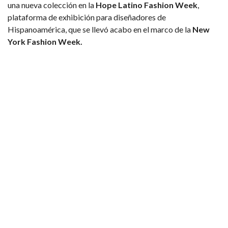
una nueva colección en la
Hope Latino Fashion Week
,
plataforma de exhibición para diseñadores de
Hispanoamérica, que se llevó acabo en el marco de la
New
York Fashion Week.