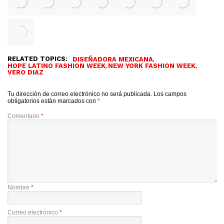
RELATED TOPICS:
,
DISEÑADORA MEXICANA
,
,
HOPE LATINO FASHION WEEK
NEW YORK FASHION WEEK
VERO DIAZ
Tu dirección de correo electrónico no será publicada.
Los campos
obligatorios están marcados con
*
Comentario
*
Nombre
*
Correo electrónico
*