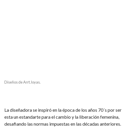
Diseños de Arrt Joyas.
La diseñadora se inspiró en la época de los años 70´s por ser
esta un estandarte para el cambio y la liberación femenina,
desafiando las normas impuestas en las décadas anteriores.