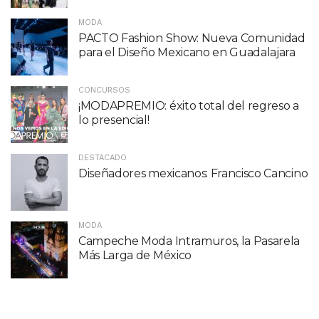
MODA
PACTO Fashion Show: Nueva Comunidad
para el Diseño Mexicano en Guadalajara
CONCURSOS
¡MODAPREMIO: éxito total del regreso a
lo presencial!
DESTACADO
Diseñadores mexicanos: Francisco Cancino
MODA
Campeche Moda Intramuros, la Pasarela
Más Larga de México