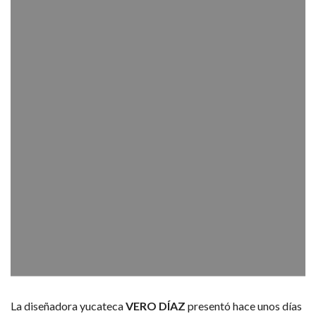
La diseñadora yucateca
VERO DÍAZ
presentó hace unos días