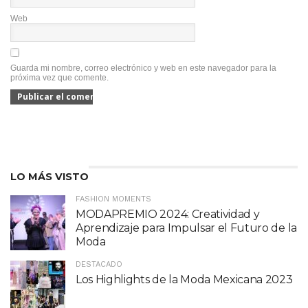
Web
Guarda mi nombre, correo electrónico y web en este navegador para la
próxima vez que comente.
LO MÁS VISTO
FASHION MOMENTS
MODAPREMIO 2024: Creatividad y
Aprendizaje para Impulsar el Futuro de la
Moda
DESTACADO
Los Highlights de la Moda Mexicana 2023