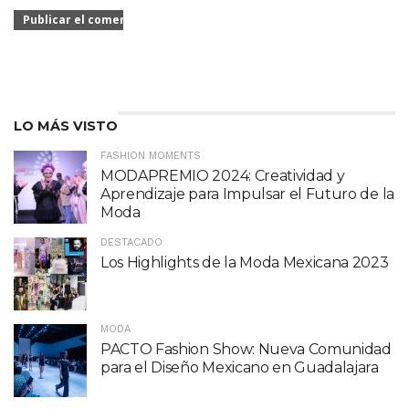
LO MÁS VISTO
FASHION MOMENTS
MODAPREMIO 2024: Creatividad y
Aprendizaje para Impulsar el Futuro de la
Moda
DESTACADO
Los Highlights de la Moda Mexicana 2023
MODA
PACTO Fashion Show: Nueva Comunidad
para el Diseño Mexicano en Guadalajara