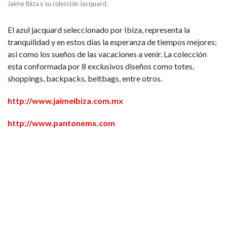
Jaime Ibiza y su colección Jacquard.
El azul jacquard seleccionado por Ibiza, representa la
tranquilidad y en estos días la esperanza de tiempos mejores;
asi como los sueños de las vacaciones a venir. La colección
esta conformada por 8 exclusivos diseños como totes,
shoppings, backpacks, beltbags, entre otros.
http://www.jaimeibiza.com.mx
http://www.pantonemx.com