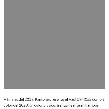
A finales del 2019, Pantone presentó el Azul 19-4052 como el
color del 2020: un color clásico, tranquilizante en tiempos