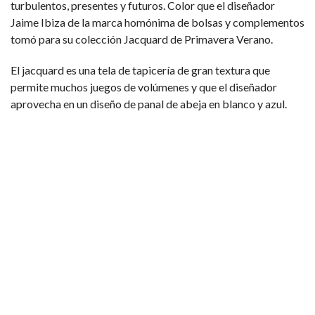
turbulentos, presentes y futuros. Color que el diseñador
Jaime Ibiza de la marca homónima de bolsas y complementos
tomó para su colección Jacquard de Primavera Verano.
El jacquard es una tela de tapicería de gran textura que
permite muchos juegos de volúmenes y que el diseñador
aprovecha en un diseño de panal de abeja en blanco y azul.