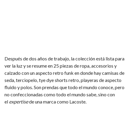
Después de dos años de trabajo, la colección está lista para
ver la luz y se resume en 25 piezas de ropa, accesorios y
calzado con un aspecto retro funk en donde hay camisas de
seda, terciopelo, tye dye shorts retro, playeras de aspecto
fluido y polos. Son prendas que todo el mundo conoce, pero
no confeccionadas como todo el mundo sabe, sino con
el
expertise
de una marca como Lacoste.