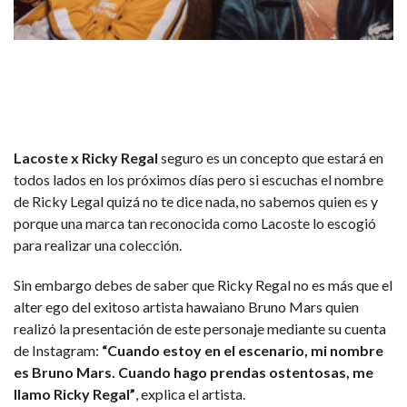
Lacoste x Ricky Regal
seguro es un concepto que estará en
todos lados en los próximos días pero si escuchas el nombre
de Ricky Legal quizá no te dice nada, no sabemos quien es y
porque una marca tan reconocida como Lacoste lo escogió
para realizar una colección.
Sin embargo debes de saber que Ricky Regal no es más que el
alter ego del exitoso artista hawaiano Bruno Mars quien
realizó la presentación de este personaje mediante su cuenta
de Instagram:
“Cuando estoy en el escenario, mi nombre
es Bruno Mars. Cuando hago prendas ostentosas, me
llamo Ricky Regal”
, explica el artista.