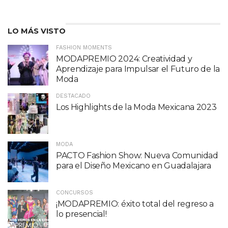
LO MÁS VISTO
FASHION MOMENTS
MODAPREMIO 2024: Creatividad y
Aprendizaje para Impulsar el Futuro de la
Moda
DESTACADO
Los Highlights de la Moda Mexicana 2023
MODA
PACTO Fashion Show: Nueva Comunidad
para el Diseño Mexicano en Guadalajara
CONCURSOS
¡MODAPREMIO: éxito total del regreso a
lo presencial!