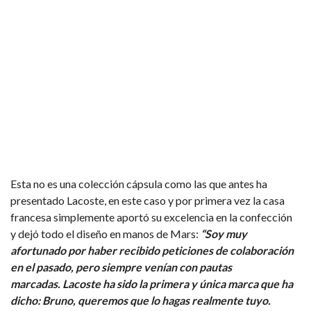
Esta no es una colección cápsula como las que antes ha
presentado Lacoste, en este caso y por primera vez la casa
francesa simplemente aportó su excelencia en la confección
y dejó todo el diseño en manos de Mars:
“Soy muy
afortunado por haber recibido peticiones de colaboración
en el pasado, pero siempre venían con pautas
marcadas. Lacoste ha sido la primera y única marca que ha
dicho: Bruno, queremos que lo hagas realmente tuyo.