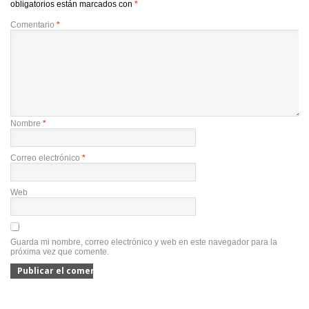
obligatorios están marcados con
*
Comentario
*
Nombre
*
Correo electrónico
*
Web
Guarda mi nombre, correo electrónico y web en este navegador para la
próxima vez que comente.