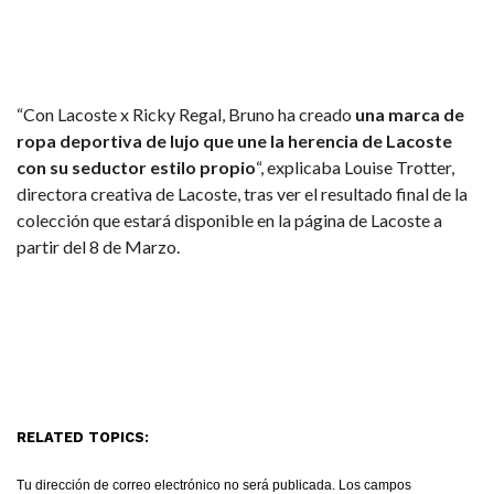
“Con Lacoste x Ricky Regal, Bruno ha creado
una marca de
ropa deportiva de lujo que une la herencia de Lacoste
con su seductor estilo propio
“, explicaba Louise Trotter,
directora creativa de Lacoste, tras ver el resultado final de la
colección que estará disponible en la página de Lacoste a
partir del 8 de Marzo.
RELATED TOPICS:
Tu dirección de correo electrónico no será publicada.
Los campos