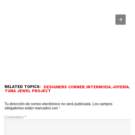
RELATED TOPICS:
,
,
,
DESIGNERS CORNER
INTERMODA
JOYERÍA
TUNA JEWEL PROJECT
Tu dirección de correo electrónico no será publicada.
Los campos
obligatorios están marcados con
*
Comentario
*