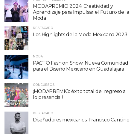
MODAPREMIO 2024: Creatividad y
Aprendizaje para Impulsar el Futuro de la
Moda
DESTACADO
Los Highlights de la Moda Mexicana 2023
MODA
PACTO Fashion Show: Nueva Comunidad
para el Diseño Mexicano en Guadalajara
CONCURSOS
¡MODAPREMIO: éxito total del regreso a
lo presencial!
DESTACADO
Diseñadores mexicanos: Francisco Cancino