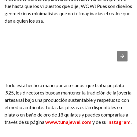
fue hasta que los vi puestos que dije ¡WOW! Pues son diseños
geométricos minimalistas que no te imaginarías el realce que
dan a quien los usa.
Todo está hecho a mano por artesanos, que trabajan plata
.925, los directores buscan mantener la tradición de la joyería
artesanal bajo una producción sustentable y respetuoso con
el medio ambiente. Todas las piezas están disponibles en
plata o en baño de oro de 18 quilates y puedes comprarlas a
través de su página
www.tunajewel.com
y de su
Instagram
.