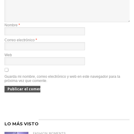
Nombre
*
Correo electrónico
*
Web
Guarda mi nombre, correo electrónico y web en este navegador para la
próxima vez que comente.
LO MÁS VISTO
FASHION MOMENTS