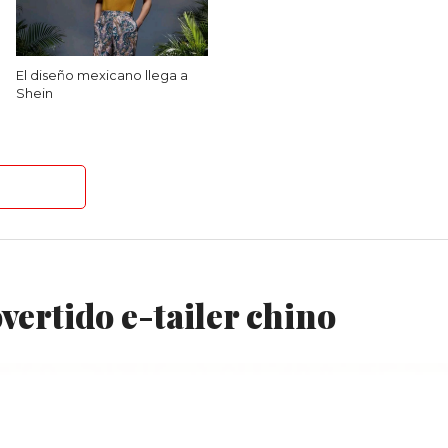
El diseño mexicano llega a
Shein
ertido e-tailer chino