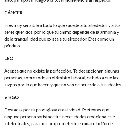
CÁNCER
Eres muy sensible a todo lo que sucede a tu alrededor y a tus
seres queridos, por lo que tu ánimo depende de la armonía y
de la tranquilidad que exista a tu alrededor. Eres como un
péndulo.
LEO
Acepta que no existe la perfección. Te decepcionan algunas
personas, sobre todo en el ámbito laboral, debido a que las
juzgas por lo que hacen y que no van de acuerdo a tus ideales.
VIRGO
Destacas por tu prodigiosa creatividad. Pretextas que
ninguna persona satisface tus necesidades emocionales e
intelectuales, para no comprometerte en una relación de