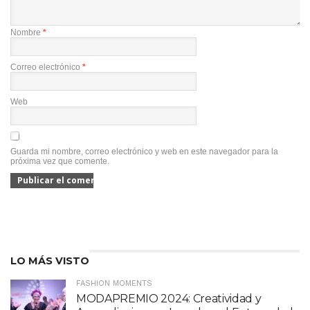
Nombre
*
Correo electrónico
*
Web
Guarda mi nombre, correo electrónico y web en este navegador para la
próxima vez que comente.
LO MÁS VISTO
FASHION MOMENTS
MODAPREMIO 2024: Creatividad y