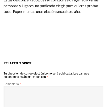
personas y lugares, no pudiendo elegir pues quieres probar
todo. Experimentas una relación sexual extraña.
RELATED TOPICS:
Tu dirección de correo electrónico no será publicada.
Los campos
obligatorios están marcados con
*
Comentario
*