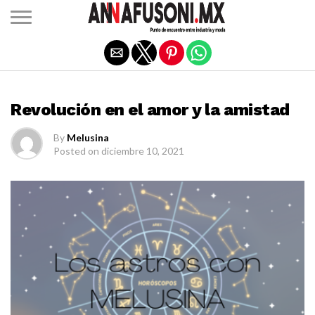
Salir de la versión móvil
ASTROLOGÍA
Revolución en el amor y la amistad
By
Melusina
Posted on
diciembre 10, 2021