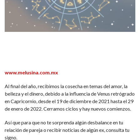
www.melusina.com.mx
Al final del año, recibimos la cosecha en temas del amor, la
belleza y el dinero, debido a la influencia de Venus retrógrado
en Capricornio,
desde el 19 de diciembre de 2021 hasta el 29
de enero de 2022. C
erramos ciclos y hay nuevos comienzos.
Así que para que no te sorprenda algún desbalance en tu
relación de pareja o recibir noticias de algún ex, consulta tu
signo.