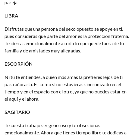
pareja.
LIBRA
Disfrutas que una persona del sexo opuesto se apoye en ti,
pues consideras que parte del amor es la protección fraterna.
Te cierras emocionalmente a todo lo que quede fuera de tu
familia y de amistades muy allegadas.
ESCORPIÓN
Ni tú te entiendes, a quien más amas la prefieres lejos de ti
para añorarla. Es como si no estuvieras sincronizado en el
tiempo y en el espacio con el otro, ya que no puedes estar en
el aquí y el ahora.
SAGITARIO
Te cuesta trabajo ser generoso y te obsesionas
emocionalmente. Ahora que tienes tiempo libre te dedicas a