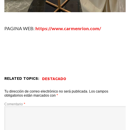
PAGINA WEB:
https://www.carmenrion.com/
RELATED TOPICS:
DESTACADO
Tu dirección de correo electrónico no será publicada.
Los campos
obligatorios están marcados con
*
Comentario
*