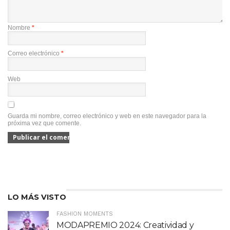
Nombre
*
Correo electrónico
*
Web
Guarda mi nombre, correo electrónico y web en este navegador para la
próxima vez que comente.
LO MÁS VISTO
FASHION MOMENTS
MODAPREMIO 2024: Creatividad y