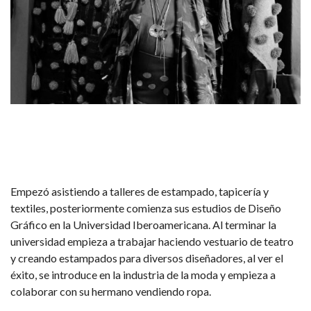
Empezó asistiendo a talleres de estampado, tapicería y
textiles, posteriormente comienza sus estudios de Diseño
Gráfico en la Universidad Iberoamericana. Al terminar la
universidad empieza a trabajar haciendo vestuario de teatro
y creando estampados para diversos diseñadores, al ver el
éxito, se introduce en la industria de la moda y empieza a
colaborar con su hermano vendiendo ropa.