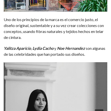
Uno de los principios de la marca es el comercio justo, el
diseño original, sustentable y a su vez crear colecciones con
conceptos, usando fibras naturales y tejidos hechos en telar
de cintura.
Yalitza Aparicio
,
Lydia Cacho
y
Noe Hernandez
son algunas
de las celebridades que han portado sus diseños.