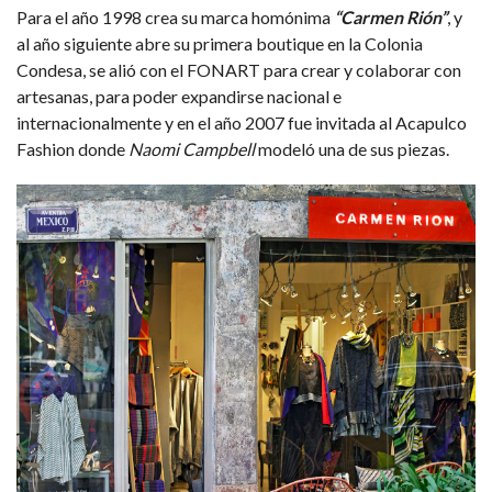
Para el año 1998 crea su marca homónima
“Carmen Rión”
, y
al año siguiente abre su primera boutique en la Colonia
Condesa, se alió con el FONART para crear y colaborar con
artesanas, para poder expandirse nacional e
internacionalmente y en el año 2007 fue invitada al Acapulco
Fashion donde
Naomi Campbell
modeló una de sus piezas.