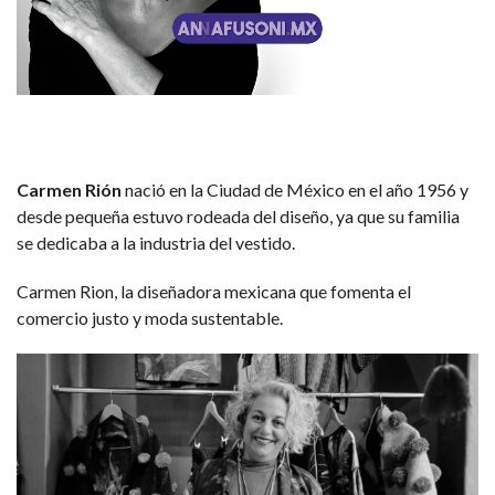
Carmen Rión
nació en la Ciudad de México en el año 1956 y
desde pequeña estuvo rodeada del diseño, ya que su familia
se dedicaba a la industria del vestido.
Carmen Rion, la diseñadora mexicana que fomenta el
comercio justo y moda sustentable.