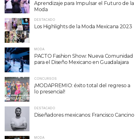
Aprendizaje para Impulsar el Futuro de la
Moda
DESTACADO
Los Highlights de la Moda Mexicana 2023
MODA
PACTO Fashion Show: Nueva Comunidad
para el Diseño Mexicano en Guadalajara
CONCURSOS
¡MODAPREMIO: éxito total del regreso a
lo presencial!
DESTACADO
Diseñadores mexicanos: Francisco Cancino
MODA