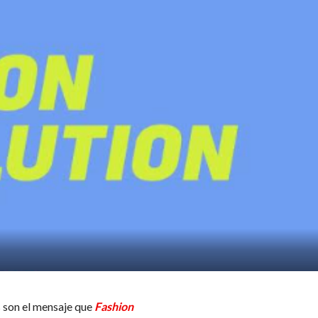
s son el mensaje que
Fashion