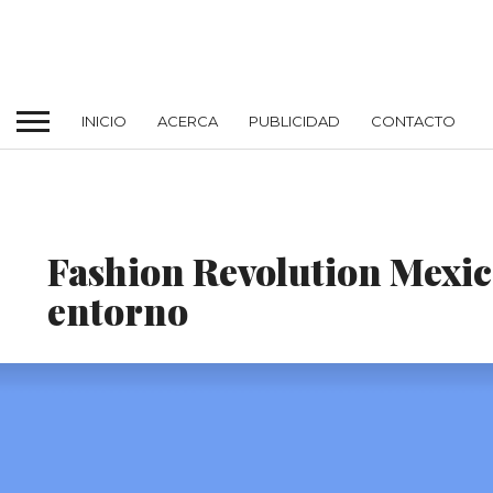
INICIO
ACERCA
PUBLICIDAD
CONTACTO
MODA
Fashion Revolution Mexic
entorno