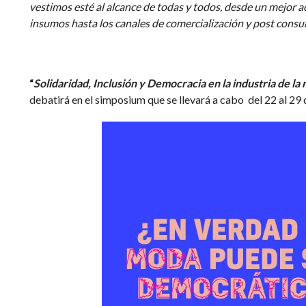
vestimos esté al alcance de todas y todos, desde un mejor a
insumos hasta los canales de comercialización y post cons
“
Solidaridad, Inclusión y Democracia en la industria de la
debatirá en el simposium que se llevará a cabo del 22 al 29 d