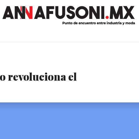
o revoluciona el