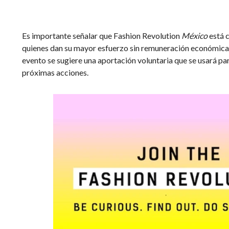
Es importante señalar que Fashion Revolution
México
está 
quienes dan su mayor esfuerzo sin remuneración económica, p
evento se sugiere una aportación voluntaria que se usará p
próximas acciones.