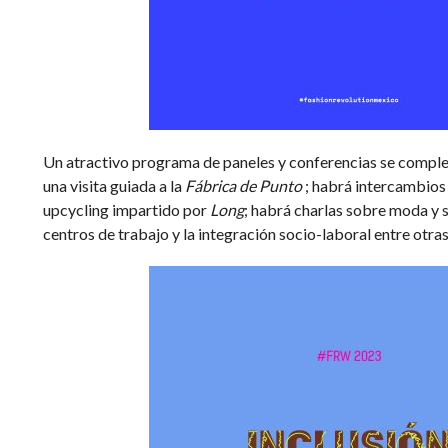
Un atractivo programa de paneles y conferencias se compl
una visita guiada a la
Fábrica de Punto
; habrá intercambios d
upcycling impartido por
Long
; habrá charlas sobre moda y s
centros de trabajo y la integración socio-laboral
entre otra