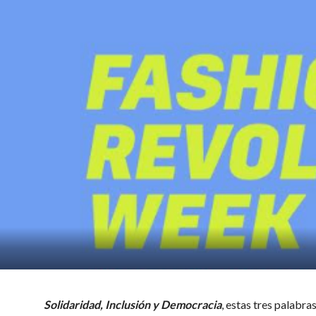
Solidaridad, Inclusión y Democracia
, estas tres palabra