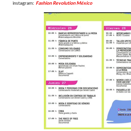
instagram:
Fashion Revolution México