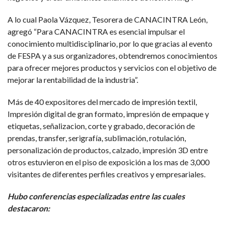
A lo cual Paola Vázquez, Tesorera de CANACINTRA León,
agregó “Para CANACINTRA es esencial impulsar el
conocimiento multidisciplinario, por lo que gracias al evento
de FESPA y a sus organizadores, obtendremos conocimientos
para ofrecer mejores productos y servicios con el objetivo de
mejorar la rentabilidad de la industria”.
Más de 40 expositores del mercado de impresión textil,
Impresión digital de gran formato, impresión de empaque y
etiquetas, señalizacion, corte y grabado, decoración de
prendas, transfer, serigrafía, sublimación, rotulación,
personalización de productos, calzado, impresión 3D entre
otros estuvieron en el piso de exposición a los mas de 3,000
visitantes de diferentes perfiles creativos y empresariales.
Hubo conferencias especializadas entre las cuales
destacaron: