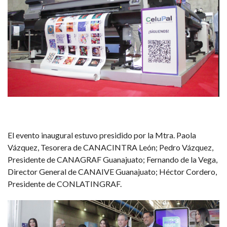
El evento inaugural estuvo presidido por la Mtra. Paola
Vázquez, Tesorera de CANACINTRA León; Pedro Vázquez,
Presidente de CANAGRAF Guanajuato; Fernando de la Vega,
Director General de CANAIVE Guanajuato; Héctor Cordero,
Presidente de CONLATINGRAF.