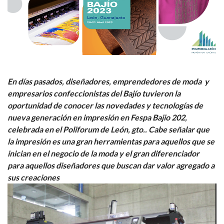
En días pasados, diseñadores, emprendedores de moda y
empresarios confeccionistas del Bajío tuvieron la
oportunidad de conocer las novedades y tecnologías de
nueva generación en impresión en Fespa Bajio 202,
celebrada en el Poliforum de León, gto.. Cabe señalar que
la impresión es una gran herramientas para aquellos que se
inician en el negocio de la moda y el gran diferenciador
para aquellos diseñadores que buscan dar valor agregado a
sus creaciones