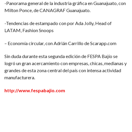
-Panorama general de la industria gráfica en Guanajuato, con
Milton Ponce, de CANAGRAF Guanajuato.
-Tendencias de estampado con por Ada Jolly, Head of
LATAM, Fashion Snoops
– Economía circular, con Adrián Carrillo de Scarapp.com
Sin duda durante esta segunda edición de FESPA Bajío se
logró un gran acercamiento con empresas, chicas, medianas y
grandes de esta zona central del país con intensa actividad
manufacturera.
http://www.fespabajio.com