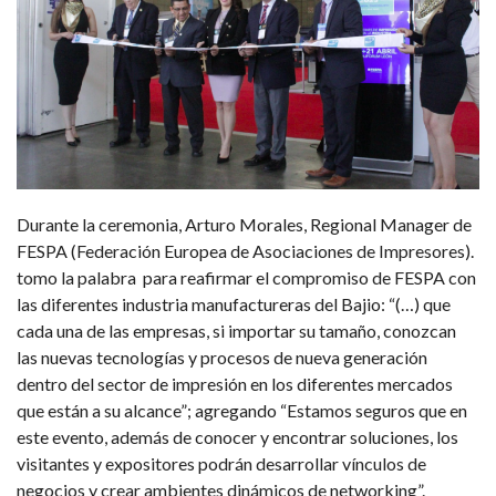
Durante la ceremonia, Arturo Morales, Regional Manager de
FESPA (Federación Europea de Asociaciones de Impresores).
tomo la palabra para reafirmar el compromiso de FESPA con
las diferentes industria manufactureras del Bajio: “(…) que
cada una de las empresas, si importar su tamaño, conozcan
las nuevas tecnologías y procesos de nueva generación
dentro del sector de impresión en los diferentes mercados
que están a su alcance”; agregando “Estamos seguros que en
este evento, además de conocer y encontrar soluciones, los
visitantes y expositores podrán desarrollar vínculos de
negocios y crear ambientes dinámicos de networking”.